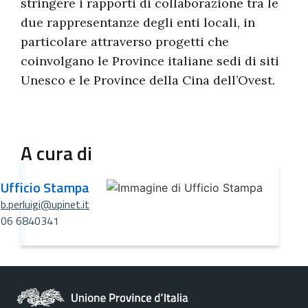
stringere i rapporti di collaborazione tra le
due rappresentanze degli enti locali, in
particolare attraverso progetti che
coinvolgano le Province italiane sedi di siti
Unesco e le Province della Cina dell’Ovest.
A cura di
Ufficio Stampa
b.perluigi@upinet.it
06 6840341