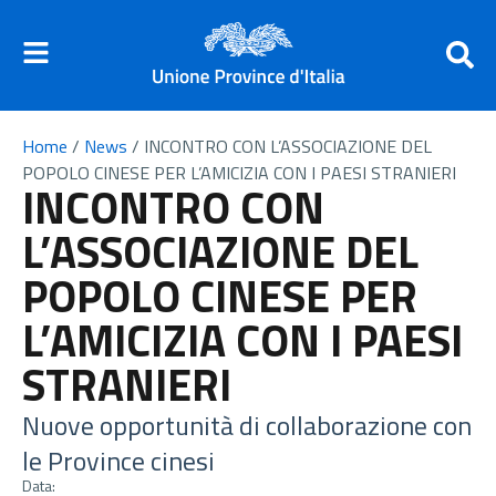
Home
/
News
/
INCONTRO CON L’ASSOCIAZIONE DEL
POPOLO CINESE PER L’AMICIZIA CON I PAESI STRANIERI
INCONTRO CON
L’ASSOCIAZIONE DEL
POPOLO CINESE PER
L’AMICIZIA CON I PAESI
STRANIERI
Nuove opportunità di collaborazione con
le Province cinesi
Data: