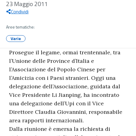
23 Maggio 2011
Condividi
Aree tematiche:
Varie
Prosegue il legame, ormai trentennale, tra
l’Unione delle Province d’Italia e
l’Associazione del Popolo Cinese per
l’Amicizia con i Paesi stranieri. Oggi una
delegazione dell’Associazione, guidata dal
Vice Presidente Li Jianping, ha incontrato
una delegazione dell’Upi con il Vice
Direttore Claudia Giovannini, responsabile
area rapporti internazionali.
Dalla riunione è emersa la richiesta di