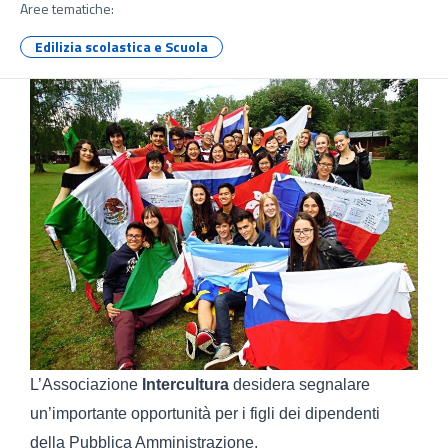
Aree tematiche:
Edilizia scolastica e Scuola
L’Associazione
Intercultura
desidera segnalare
un’importante opportunità per i figli dei dipendenti
della Pubblica Amministrazione.