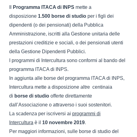
Il
Programma ITACA di INPS
mette a
disposizione
1.500 borse di studio
per i figli dei
dipendenti (o dei pensionati) della Pubblica
Amministrazione, iscritti alla Gestione unitaria delle
prestazioni creditizie e sociali, o dei pensionati utenti
della Gestione Dipendenti Pubblici.
I programmi di Intercultura sono conformi al bando del
programma ITACA di INPS.
In aggiunta alle borse del programma ITACA di INPS,
Intercultura mette a disposizione altre centinaia
di
borse di studio
offerte direttamente
dall’Associazione o attraverso i suoi sostenitori.
La scadenza per iscriversi ai
programmi di
Intercultura
è il
10 novembre 2019
.
Per maggiori informazioni, sulle borse di studio del