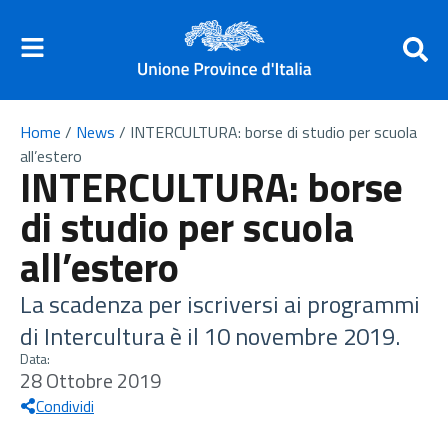
Home
/
News
/
INTERCULTURA: borse di studio per scuola
all’estero
INTERCULTURA: borse
di studio per scuola
all’estero
La scadenza per iscriversi ai programmi
di Intercultura è il 10 novembre 2019.
Data:
28 Ottobre 2019
Condividi