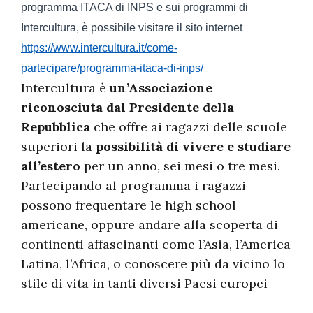
programma ITACA di INPS e sui programmi di
Intercultura, è possibile visitare il sito internet
https://www.intercultura.it/come-
partecipare/programma-itaca-di-inps/
Intercultura è
un’Associazione
riconosciuta dal Presidente della
Repubblica
che offre ai ragazzi delle scuole
superiori la
possibilità di vivere e studiare
all’estero
per un anno, sei mesi o tre mesi.
Partecipando al programma i ragazzi
possono frequentare le high school
americane, oppure andare alla scoperta di
continenti affascinanti come l’Asia, l’America
Latina, l’Africa, o conoscere più da vicino lo
stile di vita in tanti diversi Paesi europei