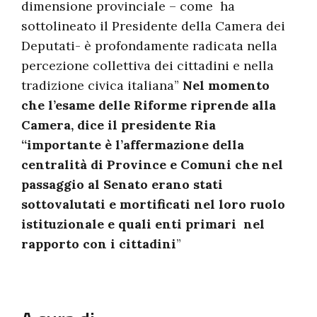
dimensione provinciale – come ha
sottolineato il Presidente della Camera dei
Deputati- è profondamente radicata nella
percezione collettiva dei cittadini e nella
tradizione civica italiana”
Nel momento
che l’esame delle Riforme riprende alla
Camera, dice il presidente Ria
“importante è l’affermazione della
centralità di Province e Comuni che nel
passaggio al Senato erano stati
sottovalutati e mortificati nel loro ruolo
istituzionale e quali enti primari nel
rapporto con i cittadini
”