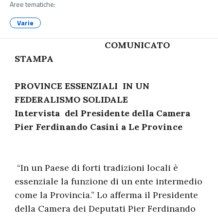
Aree tematiche:
Varie
COMUNICATO
STAMPA
PROVINCE ESSENZIALI IN UN
FEDERALISMO SOLIDALE
Intervista del Presidente della Camera
Pier Ferdinando Casini a Le Province
“In un Paese di forti tradizioni locali è
essenziale la funzione di un ente intermedio
come la Provincia.” Lo afferma il Presidente
della Camera dei Deputati Pier Ferdinando