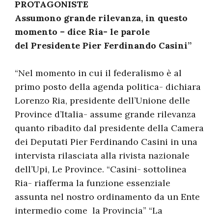
PROTAGONISTE
Assumono grande rilevanza, in questo
momento – dice Ria- le parole
del Presidente Pier Ferdinando Casini”
“Nel momento in cui il federalismo è al
primo posto della agenda politica- dichiara
Lorenzo Ria, presidente dell’Unione delle
Province d’Italia- assume grande rilevanza
quanto ribadito dal presidente della Camera
dei Deputati Pier Ferdinando Casini in una
intervista rilasciata alla rivista nazionale
dell’Upi, Le Province. “Casini- sottolinea
Ria- riafferma la funzione essenziale
assunta nel nostro ordinamento da un Ente
intermedio come la Provincia” “La