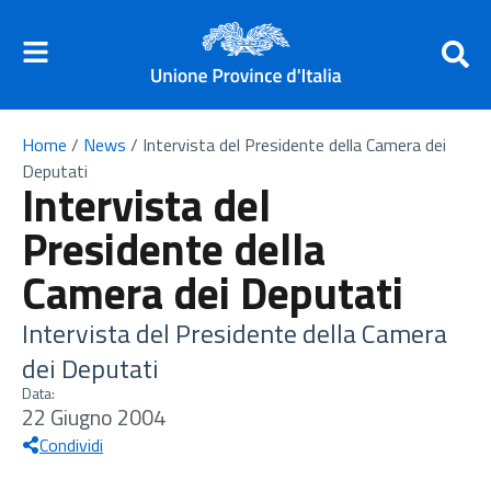
Home
/
News
/
Intervista del Presidente della Camera dei
Deputati
Intervista del
Presidente della
Camera dei Deputati
Intervista del Presidente della Camera
dei Deputati
Data:
22 Giugno 2004
Condividi