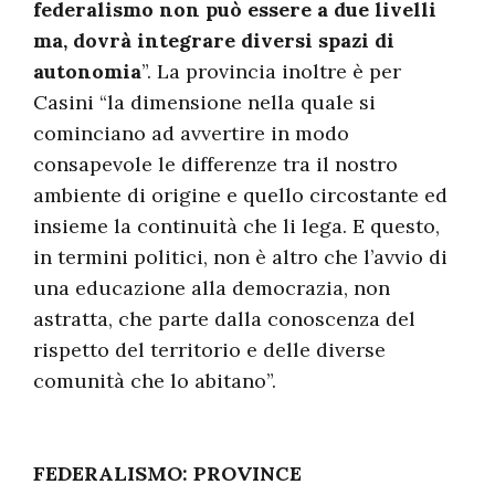
federalismo non può essere a due livelli
ma, dovrà integrare diversi spazi di
autonomia
”. La provincia inoltre è per
Casini “la dimensione nella quale si
cominciano ad avvertire in modo
consapevole le differenze tra il nostro
ambiente di origine e quello circostante ed
insieme la continuità che li lega. E questo,
in termini politici, non è altro che l’avvio di
una educazione alla democrazia, non
astratta, che parte dalla conoscenza del
rispetto del territorio e delle diverse
comunità che lo abitano”.
FEDERALISMO: PROVINCE