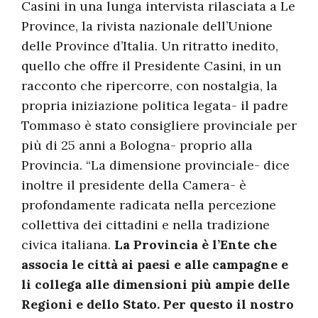
Casini in una lunga intervista rilasciata a Le
Province, la rivista nazionale dell’Unione
delle Province d’Italia. Un ritratto inedito,
quello che offre il Presidente Casini, in un
racconto che ripercorre, con nostalgia, la
propria iniziazione politica legata- il padre
Tommaso è stato consigliere provinciale per
più di 25 anni a Bologna- proprio alla
Provincia. “La dimensione provinciale- dice
inoltre il presidente della Camera- è
profondamente radicata nella percezione
collettiva dei cittadini e nella tradizione
civica italiana.
La Provincia è l’Ente che
associa le città ai paesi e alle campagne e
li collega alle dimensioni più ampie delle
Regioni e dello Stato. Per questo il nostro