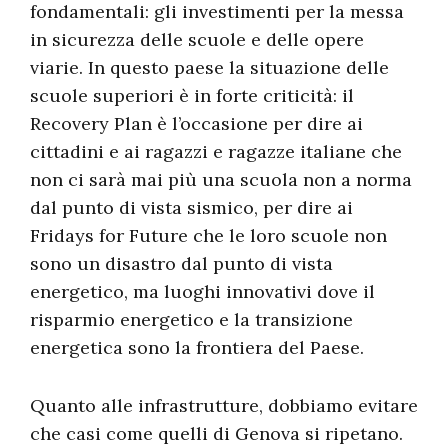
fondamentali: gli investimenti per la messa
in sicurezza delle scuole e delle opere
viarie. In questo paese la situazione delle
scuole superiori è in forte criticità: il
Recovery Plan è l’occasione per dire ai
cittadini e ai ragazzi e ragazze italiane che
non ci sarà mai più una scuola non a norma
dal punto di vista sismico, per dire ai
Fridays for Future che le loro scuole non
sono un disastro dal punto di vista
energetico, ma luoghi innovativi dove il
risparmio energetico e la transizione
energetica sono la frontiera del Paese.
Quanto alle infrastrutture, dobbiamo evitare
che casi come quelli di Genova si ripetano.