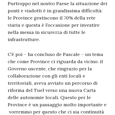
Purtroppo nel nostro Paese la situazione dei
ponti e viadotti è in grandissima difficoltà:
le Province gestiscono il 70% della rete
viaria e questa è l’occasione per investire
nella messa in sicurezza di tutte le
infrastrutture.
C’è poi – ha concluso de Pascale – un tema
che come Province ci riguarda da vicino: il
Governo uscente, che ringrazio per la
collaborazione con gli enti locali e
territoriali, aveva avviato un percorso di
riforma del Tuel verso una nuova Carta
delle autonomie locali. Questo per le
Province è un passaggio molto importante e
vorremmo per questo che ci sia continuità