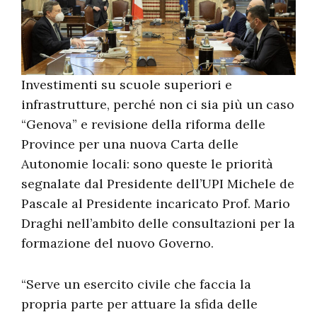
Investimenti su scuole superiori e
infrastrutture, perché non ci sia più un caso
“Genova” e revisione della riforma delle
Province per una nuova Carta delle
Autonomie locali: sono queste le priorità
segnalate dal Presidente dell’UPI Michele de
Pascale al Presidente incaricato Prof. Mario
Draghi nell’ambito delle consultazioni per la
formazione del nuovo Governo.
“Serve un esercito civile che faccia la
propria parte per attuare la sfida delle