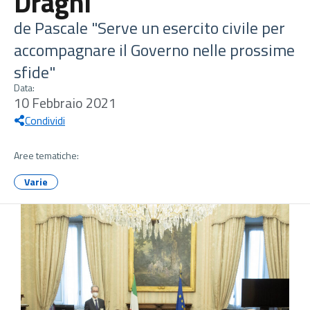
Draghi
de Pascale "Serve un esercito civile per
accompagnare il Governo nelle prossime
sfide"
Data:
10 Febbraio 2021
Condividi
Aree tematiche:
Varie