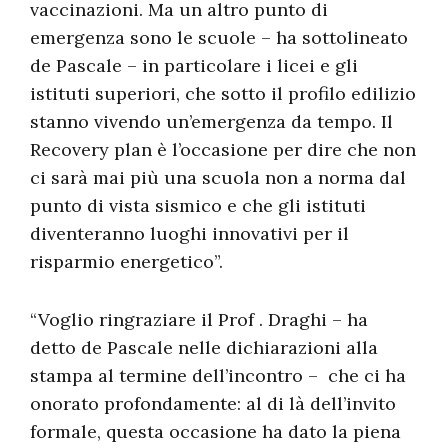
vaccinazioni. Ma un altro punto di
emergenza sono le scuole – ha sottolineato
de Pascale – in particolare i licei e gli
istituti superiori, che sotto il profilo edilizio
stanno vivendo un’emergenza da tempo. Il
Recovery plan è l’occasione per dire che non
ci sarà mai più una scuola non a norma dal
punto di vista sismico e che gli istituti
diventeranno luoghi innovativi per il
risparmio energetico”.
“Voglio ringraziare il Prof . Draghi – ha
detto de Pascale nelle dichiarazioni alla
stampa al termine dell’incontro – che ci ha
onorato profondamente: al di là dell’invito
formale, questa occasione ha dato la piena