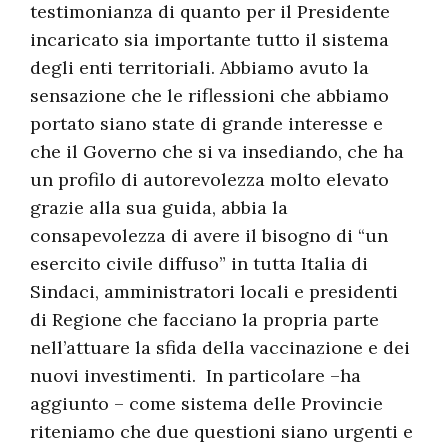
testimonianza di quanto per il Presidente
incaricato sia importante tutto il sistema
degli enti territoriali. Abbiamo avuto la
sensazione che le riflessioni che abbiamo
portato siano state di grande interesse e
che il Governo che si va insediando, che ha
un profilo di autorevolezza molto elevato
grazie alla sua guida, abbia la
consapevolezza di avere il bisogno di “un
esercito civile diffuso” in tutta Italia di
Sindaci, amministratori locali e presidenti
di Regione che facciano la propria parte
nell’attuare la sfida della vaccinazione e dei
nuovi investimenti. In particolare –ha
aggiunto – come sistema delle Provincie
riteniamo che due questioni siano urgenti e