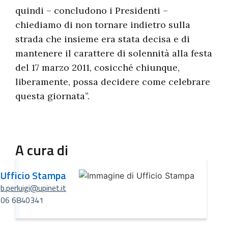
quindi – concludono i Presidenti –
chiediamo di non tornare indietro sulla
strada che insieme era stata decisa e di
mantenere il carattere di solennità alla festa
del 17 marzo 2011, cosicché chiunque,
liberamente, possa decidere come celebrare
questa giornata”.
A cura di
Ufficio Stampa
b.perluigi@upinet.it
06 6840341