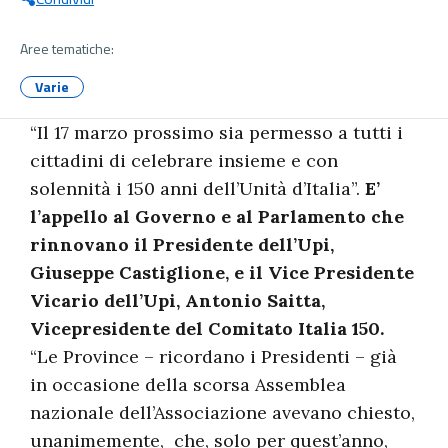
Aree tematiche:
Varie
“Il 17 marzo prossimo sia permesso a tutti i
cittadini di celebrare insieme e con
solennità i 150 anni dell’Unità d’Italia”.
E’
l’appello al Governo e al Parlamento che
rinnovano il Presidente dell’Upi,
Giuseppe Castiglione, e il Vice Presidente
Vicario dell’Upi, Antonio Saitta,
Vicepresidente del Comitato Italia 150.
“Le Province – ricordano i Presidenti – già
in occasione della scorsa Assemblea
nazionale dell’Associazione avevano chiesto,
unanimemente, che, solo per quest’anno,