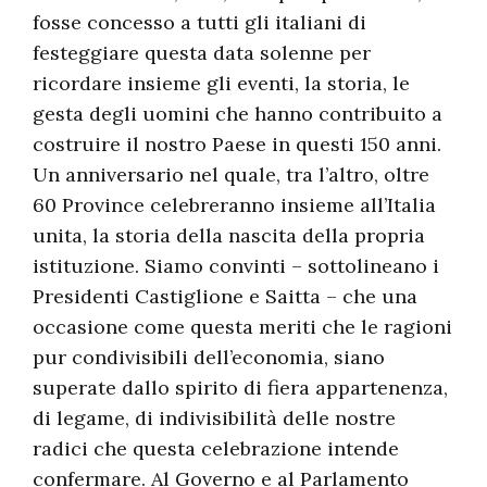
fosse concesso a tutti gli italiani di
festeggiare questa data solenne per
ricordare insieme gli eventi, la storia, le
gesta degli uomini che hanno contribuito a
costruire il nostro Paese in questi 150 anni.
Un anniversario nel quale, tra l’altro, oltre
60 Province celebreranno insieme all’Italia
unita, la storia della nascita della propria
istituzione. Siamo convinti – sottolineano i
Presidenti Castiglione e Saitta – che una
occasione come questa meriti che le ragioni
pur condivisibili dell’economia, siano
superate dallo spirito di fiera appartenenza,
di legame, di indivisibilità delle nostre
radici che questa celebrazione intende
confermare. Al Governo e al Parlamento