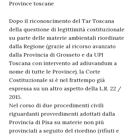
Province toscane
Dopo il riconoscimento del Tar Toscana
della questione di legittimità costituzionale
su parte delle materie ambientali riordinate
dalla Regione (grazie al ricorso avanzato
dalla Provincia di Grosseto e da UPI
Toscana con intervento ad adiuvandum a
nome di tutte le Province), la Corte
Costituzionale si è nel frattempo già
espressa su un altro aspetto della L.R. 22 /
2015.
Nel corso di due procedimenti civili
riguardanti provvedimenti adottati dalla
Provincia di Pisa su materie non più
provinciali a seguito del riordino (rifiuti e