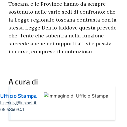
Toscana e le Province hanno da sempre
sostenuto nelle varie sedi di confronto: che
la Legge regionale toscana contrasta con la
stessa Legge Delrio laddove questa prevede
che “l’ente che subentra nella funzione
succede anche nei rapporti attivi e passivi
in corso, compreso il contenzioso
A cura di
Ufficio Stampa
b.perluigi@upinet.it
06 6840341