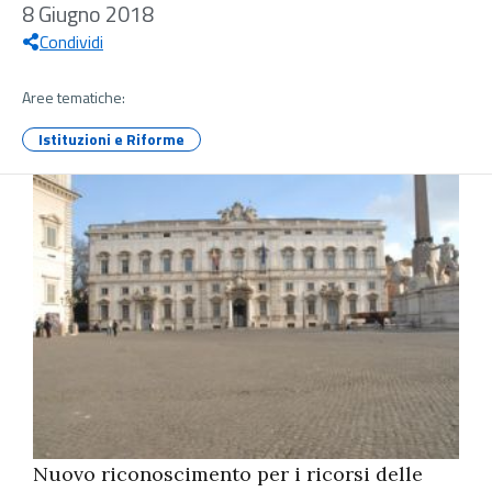
8 Giugno 2018
Condividi
Aree tematiche:
Istituzioni e Riforme
Nuovo riconoscimento per i ricorsi delle