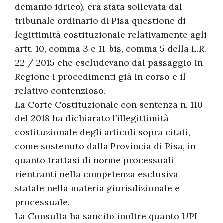
demanio idrico), era stata sollevata dal
tribunale ordinario di Pisa questione di
legittimità costituzionale relativamente agli
artt. 10, comma 3 e 11-bis, comma 5 della L.R.
22 / 2015 che escludevano dal passaggio in
Regione i procedimenti già in corso e il
relativo contenzioso.
La Corte Costituzionale con sentenza n. 110
del 2018 ha dichiarato l’illegittimità
costituzionale degli articoli sopra citati,
come sostenuto dalla Provincia di Pisa, in
quanto trattasi di norme processuali
rientranti nella competenza esclusiva
statale nella materia giurisdizionale e
processuale.
La Consulta ha sancito inoltre quanto UPI