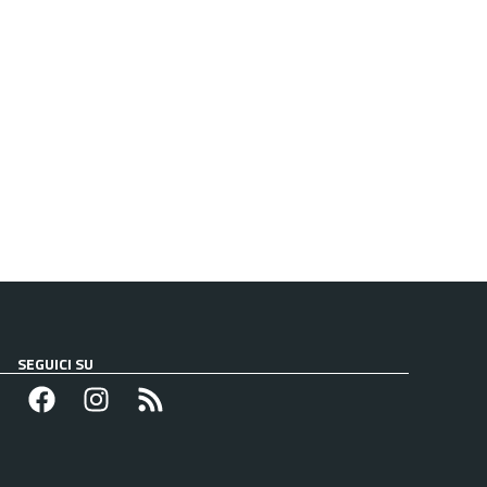
SEGUICI SU