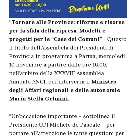
“
Tornare alle Province: riforme e risorse
per la sfida della ripresa. Modelli e
progetti per le “Case dei Comuni
”. Questo
il titolo dell’Assembela dei Presidenti di
Provincia in programma a Parma, mercoledì
10 novembre a partire dalle ore 16,00,
nell’ambito della XXXVIII Assemblea
Annuale ANCI, cui interverrà il
Ministro
degli Affari regionali e delle autonomie
Maria Stella Gelmini.
“Un’occasione importante – sottolinea il
Preisdente UPI Michele de Pascale – per
portare all’attenzione le tante questioni per