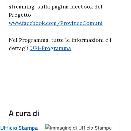
streaming sulla pagina facebook del
Progetto
www.facebook.com/ProvinceComuni
Nel Programma, tutte le informazioni e i
dettagli
UPI-Programma
A cura di
Ufficio Stampa