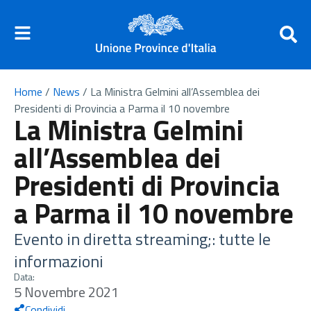
Home
/
News
/
La Ministra Gelmini all’Assemblea dei
Presidenti di Provincia a Parma il 10 novembre
La Ministra Gelmini
all’Assemblea dei
Presidenti di Provincia
a Parma il 10 novembre
Evento in diretta streaming;: tutte le
informazioni
Data:
5 Novembre 2021
Condividi