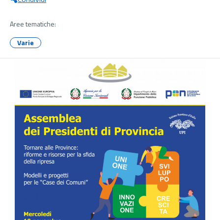
Aree tematiche:
Varie