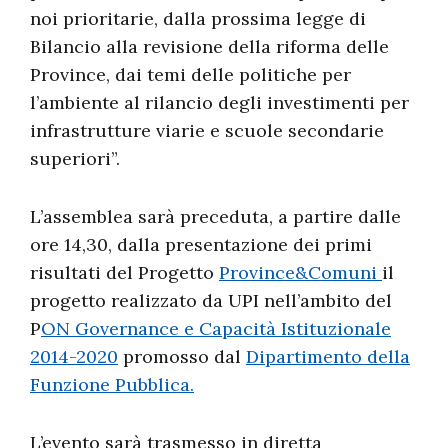
noi prioritarie, dalla prossima legge di
Bilancio alla revisione della riforma delle
Province, dai temi delle politiche per
l’ambiente al rilancio degli investimenti per
infrastrutture viarie e scuole secondarie
superiori”.
L’assemblea sarà preceduta, a partire dalle
ore 14,30, dalla presentazione dei primi
risultati del Progetto
Province&Comuni
il
progetto
realizzato da UPI nell’ambito del
P
ON Governance e Capacità Istituzionale
2014-2020
promosso dal
Dipartimento della
Funzione Pubblica
.
L’evento sarà trasmesso in diretta