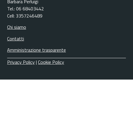
Barbara Perluigi
Tel.: 06 68403442
Cell: 3357246489
Chi siamo
Contatti
Amministrazione trasparente
Privacy Policy
|
Cookie Policy