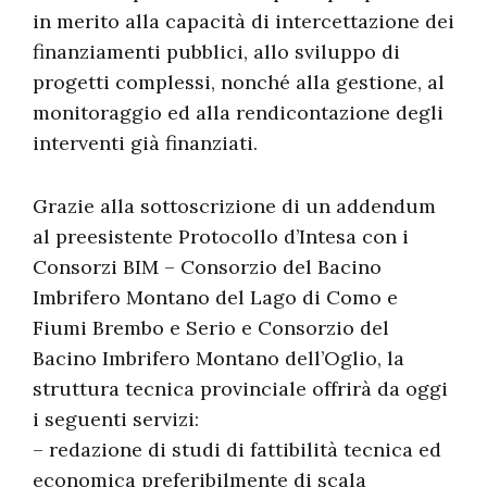
in merito alla capacità di intercettazione dei
finanziamenti pubblici, allo sviluppo di
progetti complessi, nonché alla gestione, al
monitoraggio ed alla rendicontazione degli
interventi già finanziati.
Grazie alla sottoscrizione di un addendum
al preesistente Protocollo d’Intesa con i
Consorzi BIM – Consorzio del Bacino
Imbrifero Montano del Lago di Como e
Fiumi Brembo e Serio e Consorzio del
Bacino Imbrifero Montano dell’Oglio, la
struttura tecnica provinciale offrirà da oggi
i seguenti servizi:
– redazione di studi di fattibilità tecnica ed
economica preferibilmente di scala