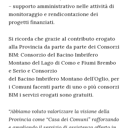
– supporto amministrativo nelle attività di
monitoraggio e rendicontazione dei
progetti finanziati.
Si ricorda che grazie al contributo erogato
alla Provincia da parte da parte dei Consorzi
BIM: Consorzio del Bacino Imbrifero
Montano del Lago di Como e Fiumi Brembo
e Serio e Consorzio
del Bacino Imbrifero Montano dell’Oglio, per
i Comuni facenti parte di uno o più consorzi
BIM i servizi erogati sono gratuiti.
“Abbiamo voluto valorizzare la visione della
Provincia come “Casa dei Comuni” rafforzando
e ampliando il servizio di assistenza offerto in