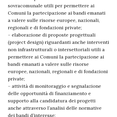
sovracomunale utili per permettere ai
Comuni la partecipazione ai bandi emanati
a valere sulle risorse europee, nazionali,
regionali e di fondazioni private;
– elaborazione di proposte progettuali
(project design) riguardanti anche interventi
non infrastrutturali o intersettoriali utili a
permettere ai Comuni la partecipazione ai
bandi emanati a valere sulle risorse
europee, nazionali, regionali e di fondazioni
private;
– attività di monitoraggio e segnalazione
delle opportunità di finanziamento e
supporto alla candidatura dei progetti
anche attraverso l’analisi delle normative
dei bandi d’interesse;