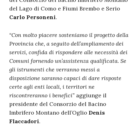
del Lago di Como e Fiumi Brembo e Serio
Carlo Personeni
.
“Con molto piacere sosteniamo il progetto della
Provincia che, a seguito dell’ampliamento dei
servizi, confida di rispondere alle necessità dei
Comuni fornendo un’assistenza qualificata. Se
gli istrumenti che verranno messi a
disposizione saranno capaci di dare risposte
certe agli enti locali, i territori ne
riscontreranno i benefici”
aggiunge il
presidente del Consorzio del Bacino
Imbrifero Montano dell’Oglio
Denis
Flaccadori
.