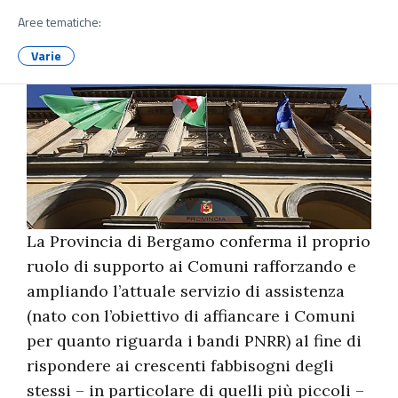
Aree tematiche:
Varie
La Provincia di Bergamo conferma il proprio
ruolo di supporto ai Comuni rafforzando e
ampliando l’attuale servizio di assistenza
(nato con l’obiettivo di affiancare i Comuni
per quanto riguarda i bandi PNRR) al fine di
rispondere ai crescenti fabbisogni degli
stessi – in particolare di quelli più piccoli –