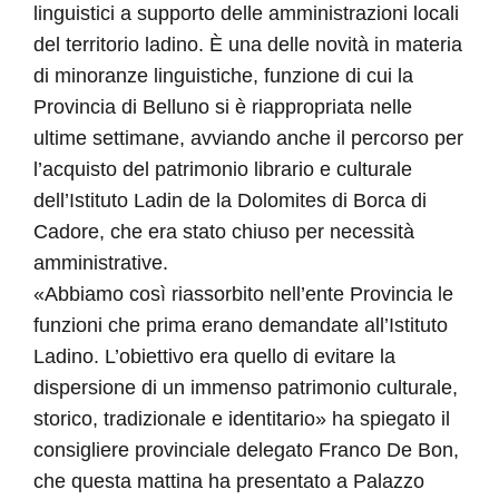
linguistici a supporto delle amministrazioni locali
del territorio ladino. È una delle novità in materia
di minoranze linguistiche, funzione di cui la
Provincia di Belluno si è riappropriata nelle
ultime settimane, avviando anche il percorso per
l’acquisto del patrimonio librario e culturale
dell’Istituto Ladin de la Dolomites di Borca di
Cadore, che era stato chiuso per necessità
amministrative.
«Abbiamo così riassorbito nell’ente Provincia le
funzioni che prima erano demandate all’Istituto
Ladino. L’obiettivo era quello di evitare la
dispersione di un immenso patrimonio culturale,
storico, tradizionale e identitario» ha spiegato il
consigliere provinciale delegato Franco De Bon,
che questa mattina ha presentato a Palazzo