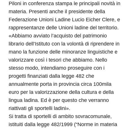
Piloni in conferenza stampa le principali novità in
materia. Presenti anche il presidente della
Federazione Unioni Ladine Lucio Eicher Clere, e
rappresentanze delle Unioni ladine del territorio.
«Abbiamo avviato l’acquisto del patrimonio
librario dell’Istituto con la volontà di riprendere in
mano la funzione delle minoranze linguistiche e
valorizzare così i tesori che abbiamo. Nello
stesso modo, intendiamo proseguire con i
progetti finanziati dalla legge 482 che
annualmente porta in provincia circa 100mila
euro per la valorizzazione della cultura e della
lingua ladina. Ed è per questo che verranno
riattivati gli sportelli ladini».
Si tratta di sportelli di ambito sovracomunale,
istituiti dalla legge 482/1999 (“Norme in materia