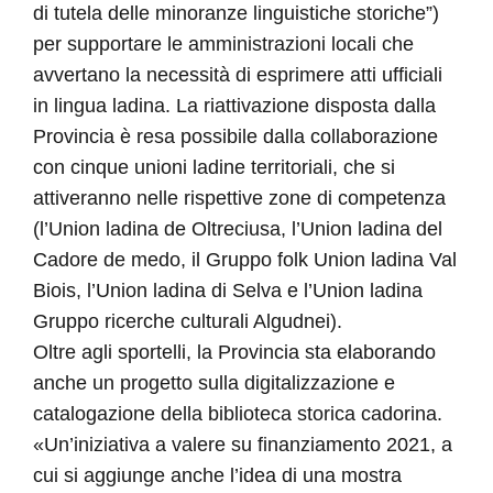
di tutela delle minoranze linguistiche storiche”)
per supportare le amministrazioni locali che
avvertano la necessità di esprimere atti ufficiali
in lingua ladina. La riattivazione disposta dalla
Provincia è resa possibile dalla collaborazione
con cinque unioni ladine territoriali, che si
attiveranno nelle rispettive zone di competenza
(l’Union ladina de Oltreciusa, l’Union ladina del
Cadore de medo, il Gruppo folk Union ladina Val
Biois, l’Union ladina di Selva e l’Union ladina
Gruppo ricerche culturali Algudnei).
Oltre agli sportelli, la Provincia sta elaborando
anche un progetto sulla digitalizzazione e
catalogazione della biblioteca storica cadorina.
«Un’iniziativa a valere su finanziamento 2021, a
cui si aggiunge anche l’idea di una mostra