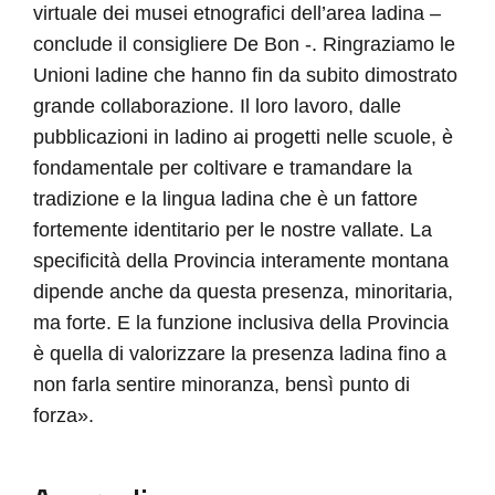
virtuale dei musei etnografici dell’area ladina –
conclude il consigliere De Bon -. Ringraziamo le
Unioni ladine che hanno fin da subito dimostrato
grande collaborazione. Il loro lavoro, dalle
pubblicazioni in ladino ai progetti nelle scuole, è
fondamentale per coltivare e tramandare la
tradizione e la lingua ladina che è un fattore
fortemente identitario per le nostre vallate. La
specificità della Provincia interamente montana
dipende anche da questa presenza, minoritaria,
ma forte. E la funzione inclusiva della Provincia
è quella di valorizzare la presenza ladina fino a
non farla sentire minoranza, bensì punto di
forza».