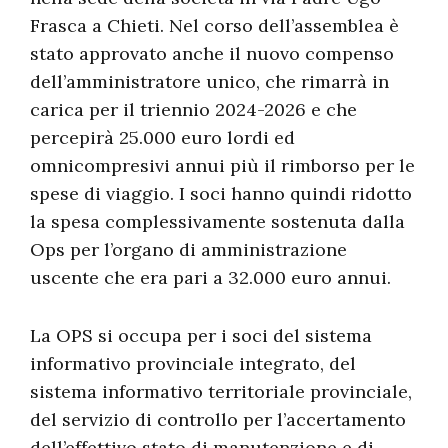
Frasca a Chieti. Nel corso dell’assemblea è
stato approvato anche il nuovo compenso
dell’amministratore unico, che rimarrà in
carica per il triennio 2024-2026 e che
percepirà 25.000 euro lordi ed
omnicompresivi annui più il rimborso per le
spese di viaggio. I soci hanno quindi ridotto
la spesa complessivamente sostenuta dalla
Ops per l’organo di amministrazione
uscente che era pari a 32.000 euro annui.
La OPS si occupa per i soci del sistema
informativo provinciale integrato, del
sistema informativo territoriale provinciale,
del servizio di controllo per l’accertamento
dell’effettivo stato di manutenzione e di