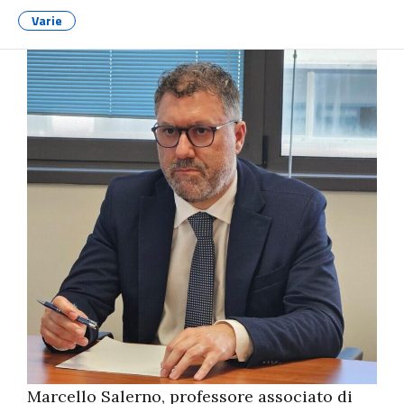
Varie
Marcello Salerno, professore associato di