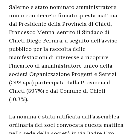
Salerno è stato nominato amministratore
unico con decreto firmato questa mattina
dal Presidente della Provincia di Chieti,
Francesco Menna, sentito il Sindaco di
Chieti Diego Ferrara, a seguito dell’avviso
pubblico per la raccolta delle
manifestazioni di interesse a ricoprire
l’incarico di amministratore unico della
società Organizzazione Progetti e Servizi
(OPS spa) partecipata dalla Provincia di
Chieti (89,7%) e dal Comune di Chieti
(10.3%).
La nomina è stata ratificata dall’assemblea
ordinaria dei soci convocata questa mattina
nella sede della società in via Padre Ugo