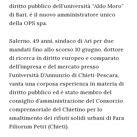
diritto pubblico dell’università “Aldo Moro”
di Bari, è il nuovo amministratore unico
della OPS spa.
Salerno, 49 anni, sindaco di Ari per due
mandati fino allo scorso 10 giugno, dottore
di ricerca in diritto europeo e comparato
dell’impresa e del mercato presso
l’università D’Annunzio di Chieti-Pescara,
vanta una corposa esperienza in materia di
diritto pubblico ed è stato membro del
consiglio d’amministrazione del Consorzio
comprensoriale del Chietino per lo
smaltimento dei rifiuti solidi urbani di Fara
Filiorum Petri (Chieti).