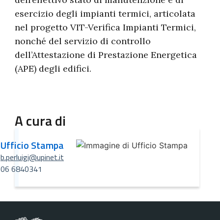
esercizio degli impianti termici, articolata
nel progetto VIT-Verifica Impianti Termici,
nonché del servizio di controllo
dell’Attestazione di Prestazione Energetica
(APE) degli edifici.
A cura di
Ufficio Stampa
b.perluigi@upinet.it
06 6840341