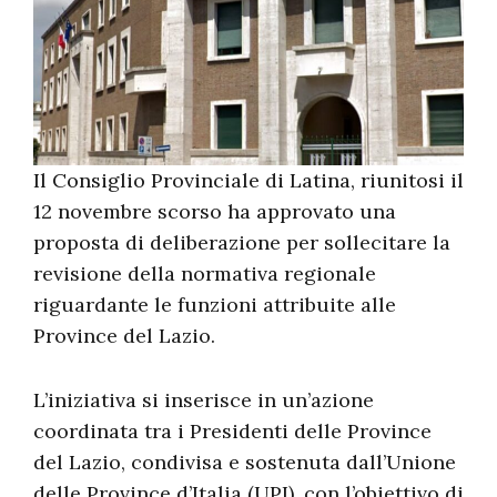
Il Consiglio Provinciale di Latina, riunitosi il
12 novembre scorso ha approvato una
proposta di deliberazione per sollecitare la
revisione della normativa regionale
riguardante le funzioni attribuite alle
Province del Lazio.
L’iniziativa si inserisce in un’azione
coordinata tra i Presidenti delle Province
del Lazio, condivisa e sostenuta dall’Unione
delle Province d’Italia (UPI), con l’obiettivo di