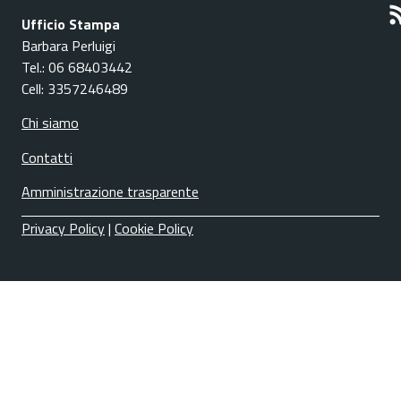
Ufficio Stampa
Barbara Perluigi
Tel.: 06 68403442
Cell: 3357246489
Chi siamo
Contatti
Amministrazione trasparente
Privacy Policy
|
Cookie Policy