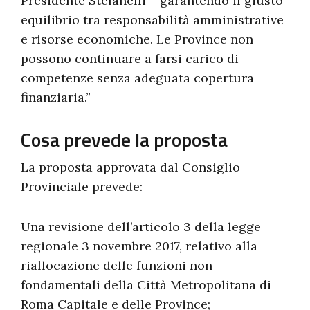
Presidente Stefanelli – garantendo il giusto
equilibrio tra responsabilità amministrative
e risorse economiche. Le Province non
possono continuare a farsi carico di
competenze senza adeguata copertura
finanziaria.”
Cosa prevede la proposta
La proposta approvata dal Consiglio
Provinciale prevede:
Una revisione dell’articolo 3 della legge
regionale 3 novembre 2017, relativo alla
riallocazione delle funzioni non
fondamentali della Città Metropolitana di
Roma Capitale e delle Province;