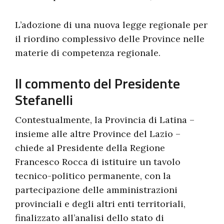
L’adozione di una nuova legge regionale per
il riordino complessivo delle Province nelle
materie di competenza regionale.
Il commento del Presidente
Stefanelli
Contestualmente, la Provincia di Latina –
insieme alle altre Province del Lazio –
chiede al Presidente della Regione
Francesco Rocca di istituire un tavolo
tecnico-politico permanente, con la
partecipazione delle amministrazioni
provinciali e degli altri enti territoriali,
finalizzato all’analisi dello stato di