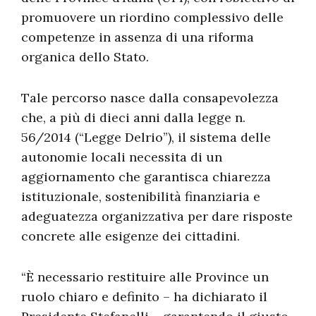
promuovere un riordino complessivo delle
competenze in assenza di una riforma
organica dello Stato.
Tale percorso nasce dalla consapevolezza
che, a più di dieci anni dalla legge n.
56/2014 (“Legge Delrio”), il sistema delle
autonomie locali necessita di un
aggiornamento che garantisca chiarezza
istituzionale, sostenibilità finanziaria e
adeguatezza organizzativa per dare risposte
concrete alle esigenze dei cittadini.
“È necessario restituire alle Province un
ruolo chiaro e definito – ha dichiarato il