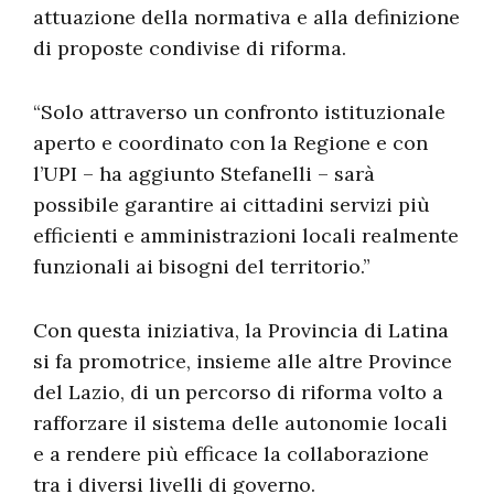
attuazione della normativa e alla definizione
di proposte condivise di riforma.
“Solo attraverso un confronto istituzionale
aperto e coordinato con la Regione e con
l’UPI – ha aggiunto Stefanelli – sarà
possibile garantire ai cittadini servizi più
efficienti e amministrazioni locali realmente
funzionali ai bisogni del territorio.”
Con questa iniziativa, la Provincia di Latina
si fa promotrice, insieme alle altre Province
del Lazio, di un percorso di riforma volto a
rafforzare il sistema delle autonomie locali
e a rendere più efficace la collaborazione
tra i diversi livelli di governo.