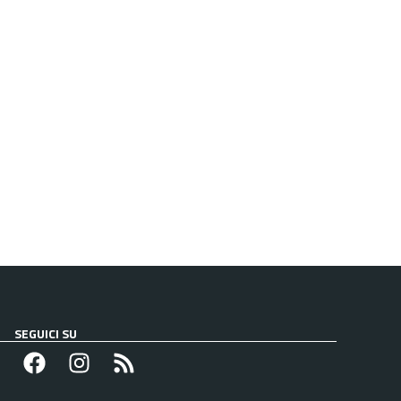
SEGUICI SU