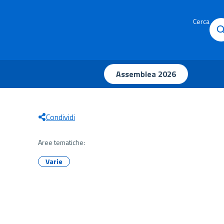
Cerca
Assemblea 2026
Condividi
Aree tematiche:
Varie