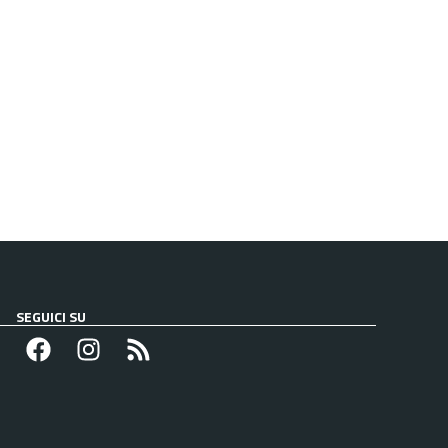
SEGUICI SU