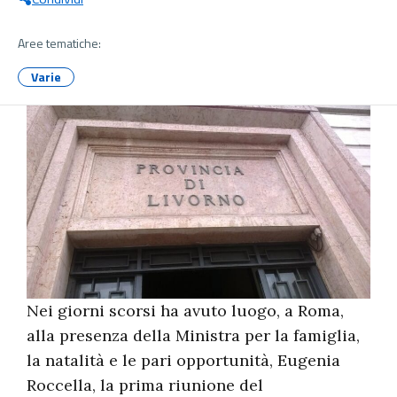
Aree tematiche:
Varie
Nei giorni scorsi
ha avuto luogo, a Roma,
alla presenza della Ministra per la famiglia,
la natalità e le pari opportunità, Eugenia
Roccella, la prima riunione del