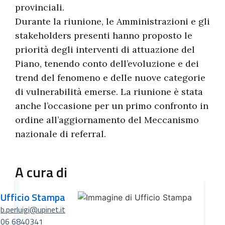
provinciali.
Durante la riunione, le Amministrazioni e gli
stakeholders presenti hanno proposto le
priorità degli interventi di attuazione del
Piano, tenendo conto dell’evoluzione e dei
trend del fenomeno e delle nuove categorie
di vulnerabilità emerse. La riunione è stata
anche l’occasione per un primo confronto in
ordine all’aggiornamento del Meccanismo
nazionale di referral.
A cura di
Ufficio Stampa
b.perluigi@upinet.it
06 6840341