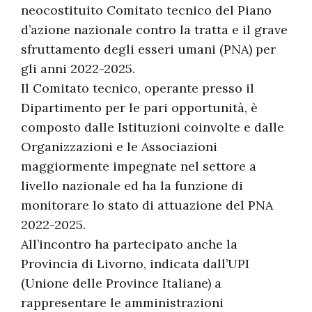
neocostituito Comitato tecnico del Piano
d’azione nazionale contro la tratta e il grave
sfruttamento degli esseri umani (PNA) per
gli anni 2022-2025.
Il Comitato tecnico, operante presso il
Dipartimento per le pari opportunità, è
composto dalle Istituzioni coinvolte e dalle
Organizzazioni e le Associazioni
maggiormente impegnate nel settore a
livello nazionale ed ha la funzione di
monitorare lo stato di attuazione del PNA
2022-2025.
All’incontro ha partecipato anche la
Provincia di Livorno, indicata dall’UPI
(Unione delle Province Italiane) a
rappresentare le amministrazioni