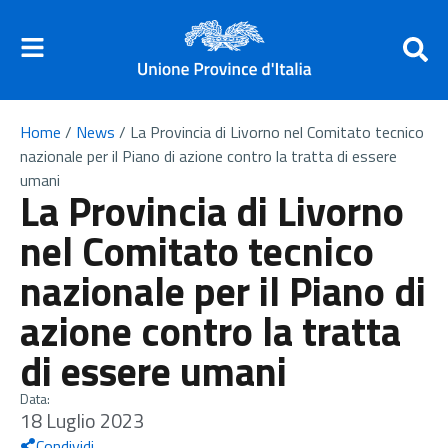
Home
/
News
/
La Provincia di Livorno nel Comitato tecnico
nazionale per il Piano di azione contro la tratta di essere
umani
La Provincia di Livorno
nel Comitato tecnico
nazionale per il Piano di
azione contro la tratta
di essere umani
Data:
18 Luglio 2023
Condividi