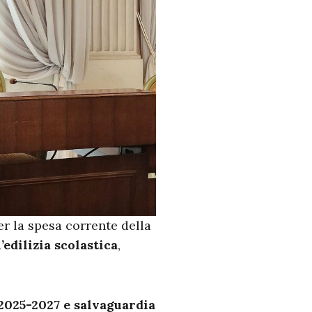
er la spesa corrente della
l’edilizia scolastica
,
 2025-2027 e salvaguardia