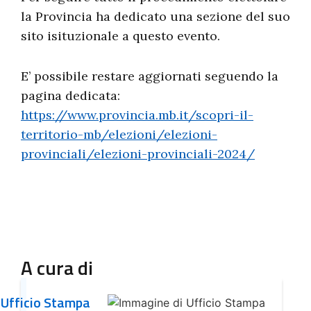
la Provincia ha dedicato una sezione del suo
sito isituzionale a questo evento.
E’ possibile restare aggiornati seguendo la
pagina dedicata:
https://www.provincia.mb.it/scopri-il-
territorio-mb/elezioni/elezioni-
provinciali/elezioni-provinciali-2024/
A cura di
Ufficio Stampa