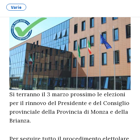
Varie
Si terranno il 3 marzo prossimo le elezioni
per il rinnovo del Presidente e del Consiglio
provinciale della Provincia di Monza e della
Brianza.
Per seguire tutto il procedimento elettolare