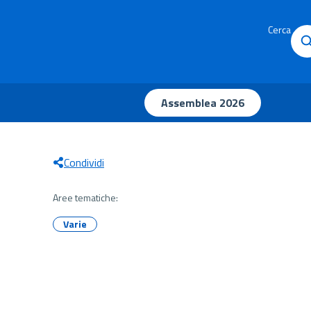
Cerca
Assemblea 2026
Condividi
Aree tematiche:
Varie