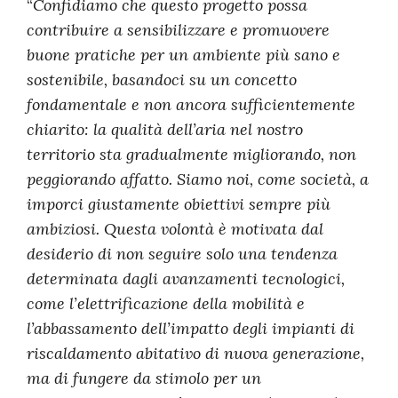
“
Confidiamo che questo progetto possa
contribuire a sensibilizzare e promuovere
buone pratiche per un ambiente più sano e
sostenibile, basandoci su un concetto
fondamentale e non ancora sufficientemente
chiarito: la qualità dell’aria nel nostro
territorio sta gradualmente migliorando, non
peggiorando affatto. Siamo noi, come società, a
imporci giustamente obiettivi sempre più
ambiziosi. Questa volontà è motivata dal
desiderio di non seguire solo una tendenza
determinata dagli avanzamenti tecnologici,
come l’elettrificazione della mobilità e
l’abbassamento dell’impatto degli impianti di
riscaldamento abitativo di nuova generazione,
ma di fungere da stimolo per un