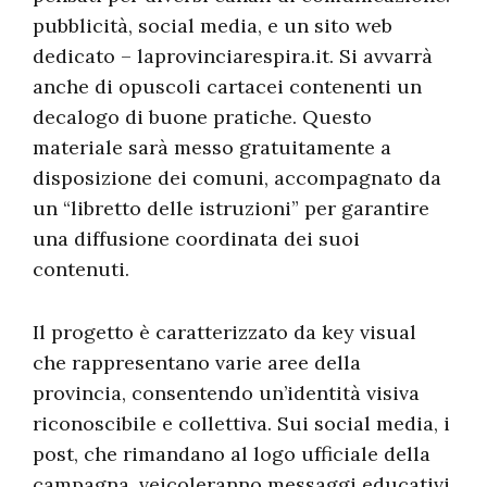
pubblicità, social media, e un sito web
dedicato – laprovinciarespira.it. Si avvarrà
anche di opuscoli cartacei contenenti un
decalogo di buone pratiche. Questo
materiale sarà messo gratuitamente a
disposizione dei comuni, accompagnato da
un “libretto delle istruzioni” per garantire
una diffusione coordinata dei suoi
contenuti.
Il progetto è caratterizzato da key visual
che rappresentano varie aree della
provincia, consentendo un’identità visiva
riconoscibile e collettiva. Sui social media, i
post, che rimandano al logo ufficiale della
campagna, veicoleranno messaggi educativi