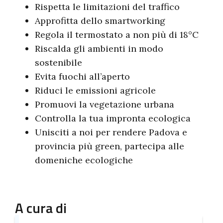
Rispetta le limitazioni del traffico
Approfitta dello smartworking
Regola il termostato a non più di 18°C
Riscalda gli ambienti in modo
sostenibile
Evita fuochi all’aperto
Riduci le emissioni agricole
Promuovi la vegetazione urbana
Controlla la tua impronta ecologica
Unisciti a noi per rendere Padova e
provincia più green, partecipa alle
domeniche ecologiche
A cura di