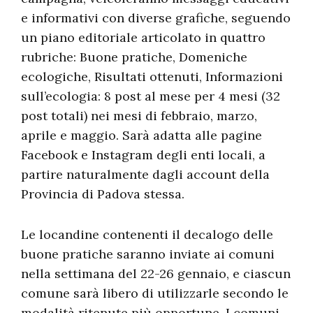
e informativi con diverse grafiche, seguendo
un piano editoriale articolato in quattro
rubriche: Buone pratiche, Domeniche
ecologiche, Risultati ottenuti, Informazioni
sull’ecologia: 8 post al mese per 4 mesi (32
post totali) nei mesi di febbraio, marzo,
aprile e maggio. Sarà adatta alle pagine
Facebook e Instagram degli enti locali, a
partire naturalmente dagli account della
Provincia di Padova stessa.
Le locandine contenenti il decalogo delle
buone pratiche saranno inviate ai comuni
nella settimana del 22-26 gennaio, e ciascun
comune sarà libero di utilizzarle secondo le
modalità ritenute più opportune. I comuni