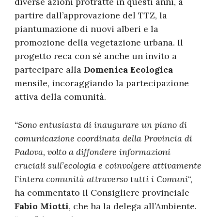
diverse azioni protratte in questi anni, a
partire dall’approvazione del TTZ, la
piantumazione di nuovi alberi e la
promozione della vegetazione urbana. Il
progetto reca con sé anche un invito a
partecipare alla
Domenica Ecologica
mensile, incoraggiando la partecipazione
attiva della comunità.
“Sono entusiasta di inaugurare un piano di
comunicazione coordinata della Provincia di
Padova, volto a diffondere informazioni
cruciali sull’ecologia e coinvolgere attivamente
l’intera comunità attraverso tutti i Comuni
“,
ha commentato il Consigliere provinciale
Fabio Miotti
, che ha la delega all’Ambiente.