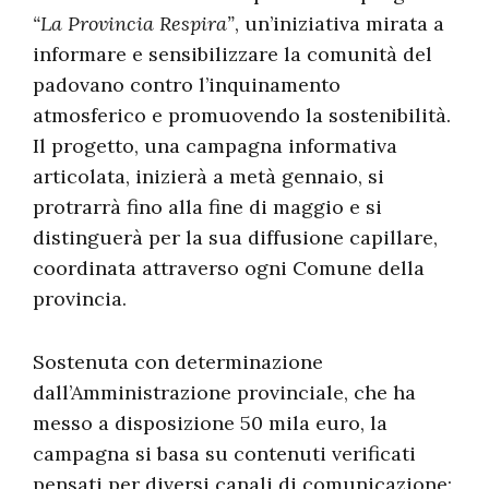
“La Provincia Respira”
, un’iniziativa mirata a
informare e sensibilizzare la comunità del
padovano contro l’inquinamento
atmosferico e promuovendo la sostenibilità.
Il progetto, una campagna informativa
articolata, inizierà a metà gennaio, si
protrarrà fino alla fine di maggio e si
distinguerà per la sua diffusione capillare,
coordinata attraverso ogni Comune della
provincia.
Sostenuta con determinazione
dall’Amministrazione provinciale, che ha
messo a disposizione 50 mila euro, la
campagna si basa su contenuti verificati
pensati per diversi canali di comunicazione: