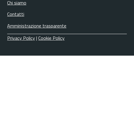
Chi siamo
Contatti
Amministrazione trasparente
Privacy Policy
|
Cookie Policy