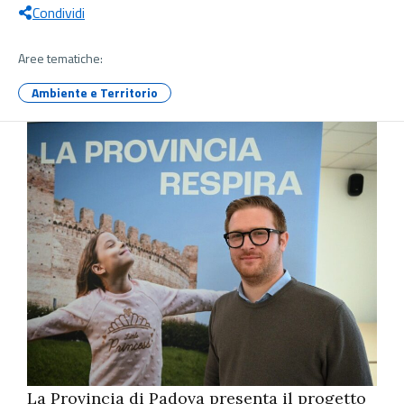
Condividi
Aree tematiche:
Ambiente e Territorio
La Provincia di Padova presenta il progetto