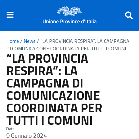
Home
/
News
/
“LA PROVINCIA RESPIRA”: LA CAMPAGNA
DI COMUNICAZIONE COORDINATA PER TUTTI I COMUNI
“LA PROVINCIA
RESPIRA”: LA
CAMPAGNA DI
COMUNICAZIONE
COORDINATA PER
TUTTI I COMUNI
Data:
9 Gennaio 2024