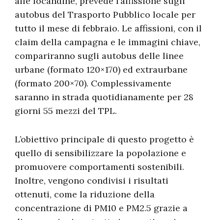
alle locandine, prevede l’affissione sugli
autobus del Trasporto Pubblico locale per
tutto il mese di febbraio. Le affissioni, con il
claim della campagna e le immagini chiave,
compariranno sugli autobus delle linee
urbane (formato 120×170) ed extraurbane
(formato 200×70). Complessivamente
saranno in strada quotidianamente per 28
giorni 55 mezzi del TPL.
L’obiettivo principale di questo progetto è
quello di sensibilizzare la popolazione e
promuovere comportamenti sostenibili.
Inoltre, vengono condivisi i risultati
ottenuti, come la riduzione della
concentrazione di PM10 e PM2.5 grazie a