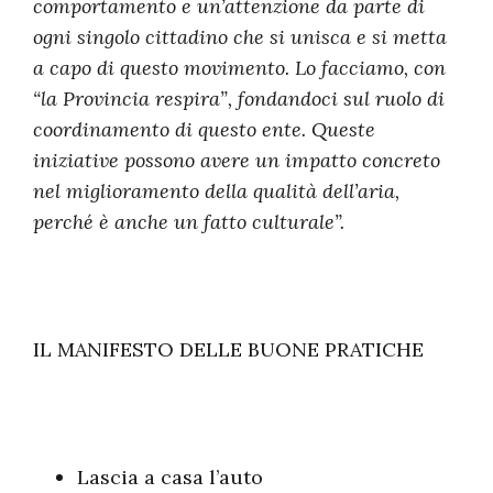
comportamento e un’attenzione da parte di
ogni singolo cittadino che si unisca e si metta
a capo di questo movimento. Lo facciamo, con
“la Provincia respira”, fondandoci sul ruolo di
coordinamento di questo ente. Queste
iniziative possono avere un impatto concreto
nel miglioramento della qualità dell’aria,
perché è anche un fatto culturale”.
IL MANIFESTO DELLE BUONE PRATICHE
Lascia a casa l’auto