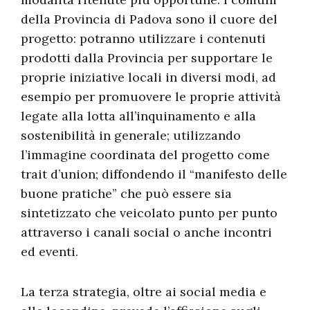
della Provincia di Padova sono il cuore del
progetto: potranno utilizzare i contenuti
prodotti dalla Provincia per supportare le
proprie iniziative locali in diversi modi, ad
esempio per promuovere le proprie attività
legate alla lotta all’inquinamento e alla
sostenibilità in generale; utilizzando
l’immagine coordinata del progetto come
trait d’union; diffondendo il “manifesto delle
buone pratiche” che può essere sia
sintetizzato che veicolato punto per punto
attraverso i canali social o anche incontri
ed eventi.
La terza strategia, oltre ai social media e