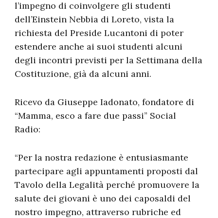
l’impegno di coinvolgere gli studenti
dell’Einstein Nebbia di Loreto, vista la
richiesta del Preside Lucantoni di poter
estendere anche ai suoi studenti alcuni
degli incontri previsti per la Settimana della
Costituzione, già da alcuni anni.
Ricevo da Giuseppe Iadonato, fondatore di
“Mamma, esco a fare due passi” Social
Radio:
“Per la nostra redazione è entusiasmante
partecipare agli appuntamenti proposti dal
Tavolo della Legalità perché promuovere la
salute dei giovani è uno dei caposaldi del
nostro impegno, attraverso rubriche ed