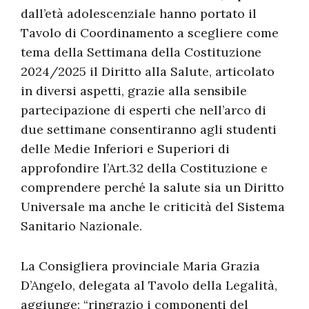
dall’età adolescenziale hanno portato il
Tavolo di Coordinamento a scegliere come
tema della Settimana della Costituzione
2024/2025 il Diritto alla Salute, articolato
in diversi aspetti, grazie alla sensibile
partecipazione di esperti che nell’arco di
due settimane consentiranno agli studenti
delle Medie Inferiori e Superiori di
approfondire l’Art.32 della Costituzione e
comprendere perché la salute sia un Diritto
Universale ma anche le criticità del Sistema
Sanitario Nazionale.
La Consigliera provinciale Maria Grazia
D’Angelo, delegata al Tavolo della Legalità,
aggiunge: “ringrazio i componenti del