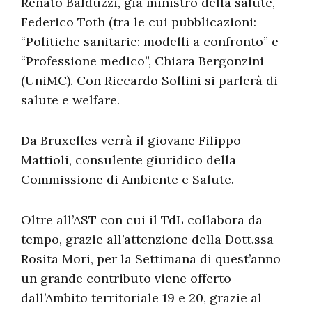
Renato Balduzzi, già ministro della salute,
Federico Toth (tra le cui pubblicazioni:
“Politiche sanitarie: modelli a confronto” e
“Professione medico”, Chiara Bergonzini
(UniMC). Con Riccardo Sollini si parlerà di
salute e welfare.
Da Bruxelles verrà il giovane Filippo
Mattioli, consulente giuridico della
Commissione di Ambiente e Salute.
Oltre all’AST con cui il TdL collabora da
tempo, grazie all’attenzione della Dott.ssa
Rosita Mori, per la Settimana di quest’anno
un grande contributo viene offerto
dall’Ambito territoriale 19 e 20, grazie al