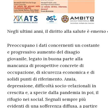
Negli ultimi anni, il diritto alla salute è emers
Preoccupano i dati concernenti un costante
e progressivo aumento del disagio
giovanile, legato in buona parte alla
mancanza di prospettive concrete di
occupazione, di sicurezza economica e di
solidi punti di riferimento. Ansia,
depressione, difficoltà socio-relazionali in
crescita e, a specie dalla pandemia in poi, il
rifugio nei social. Segnali sempre più
evidenti di una sofferenza diffusa, a partire