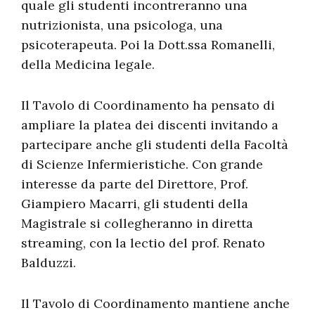
quale gli studenti incontreranno una
nutrizionista, una psicologa, una
psicoterapeuta. Poi la Dott.ssa Romanelli,
della Medicina legale.
Il Tavolo di Coordinamento ha pensato di
ampliare la platea dei discenti invitando a
partecipare anche gli studenti della Facoltà
di Scienze Infermieristiche. Con grande
interesse da parte del Direttore, Prof.
Giampiero Macarri, gli studenti della
Magistrale si collegheranno in diretta
streaming, con la lectio del prof. Renato
Balduzzi.
Il Tavolo di Coordinamento mantiene anche