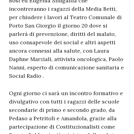
Bosi ed Eugenia Sinigallia che
incontreranno i ragazzi della Media Betti,
per chiudere i lavori al Teatro Comunale di
Porto San Giorgio il giorno 20 dove si
parlerà di prevenzione, diritti del malato,
uso consapevole dei social e altri aspetti
ancora connessi alla salute, con Laura
Daphne Marziali, attivista oncologica, Paolo
Nanni, esperto di comunicazione sanitaria e
Social Radio .
Ogni giorno ci sarà un incontro formativo e
divulgativo con tutti i ragazzi delle scuole
secondarie di primo e secondo grado, da
Pedaso a Petritoli e Amandola, grazie alla
partecipazione di Costituzionalisti come