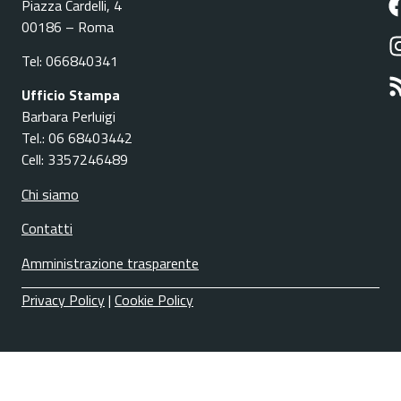
Piazza Cardelli, 4
00186 – Roma
Tel: 066840341
Ufficio Stampa
Barbara Perluigi
Tel.: 06 68403442
Cell: 3357246489
Chi siamo
Contatti
Amministrazione trasparente
Privacy Policy
|
Cookie Policy