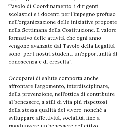
Tavolo di Coordinamento, i dirigenti
scolastici e i docenti per l’impegno profuso
nell’organizzazione delle iniziative proposte
nella Settimana della Costituzione. Il valore
formativo delle attività che ogni anno
vengono avanzate dal Tavolo della Legalità
sono per i nostri studenti un’opportunità di
conoscenza e di crescita”.
Occuparsi di salute comporta anche
affrontare l’argomento, interdisciplinare,
della prevenzione, nell’ottica di contribuire
al benessere, a stili di vita più rispettosi
della stessa qualità del vivere, nonché a
sviluppare affettività, socialità, fino a
raggiungere un benessere collettivo.