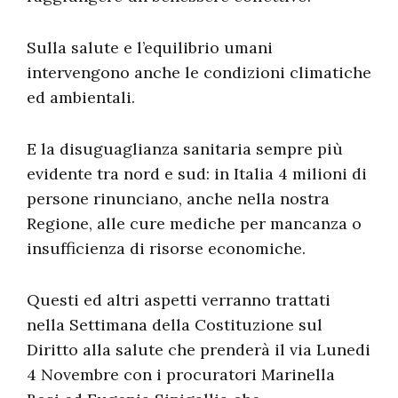
Sulla salute e l’equilibrio umani
intervengono anche le condizioni climatiche
ed ambientali.
E la disuguaglianza sanitaria sempre più
evidente tra nord e sud: in Italia 4 milioni di
persone rinunciano, anche nella nostra
Regione, alle cure mediche per mancanza o
insufficienza di risorse economiche.
Questi ed altri aspetti verranno trattati
nella Settimana della Costituzione sul
Diritto alla salute che prenderà il via Lunedi
4 Novembre con i procuratori Marinella