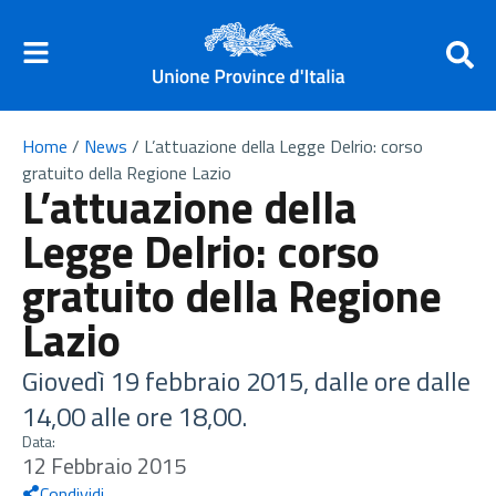
Home
/
News
/
L’attuazione della Legge Delrio: corso
gratuito della Regione Lazio
L’attuazione della
Legge Delrio: corso
gratuito della Regione
Lazio
Giovedì 19 febbraio 2015, dalle ore dalle
14,00 alle ore 18,00.
Data:
12 Febbraio 2015
Condividi