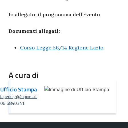
In allegato, il programma dell’Evento
Documenti allegati:
Corso Legge 56/14 Regione Lazio
A cura di
Ufficio Stampa
b.perluigi@upinet.it
06 6840341