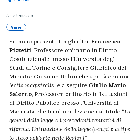
Aree tematiche:
Varie
Saranno presenti, tra gli altri,
Francesco
Pizzetti
, Professore ordinario in Diritto
Costituzionale presso l’Università degli
Studi di Torino e Consigliere Giuridico del
Ministro Graziano Delrio che aprirà con una
lectio magistralis
e a seguire
Giulio Mario
Salerno
, Professore ordinario in Istituzioni
di Diritto Pubblico presso l’Università di
Macerata che terrà una lezione dal titolo “
La
genesi della legge e i precedenti tentativi di
riforma. L’attuazione della legge (tempi e atti) e
lo stato dell’arte nelle Regioni
”.