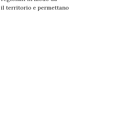
il territorio e permettano