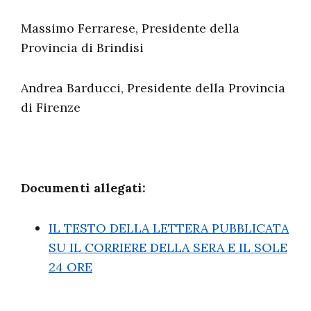
Massimo Ferrarese, Presidente della
Provincia di Brindisi
Andrea Barducci, Presidente della Provincia
di Firenze
Documenti allegati:
IL TESTO DELLA LETTERA PUBBLICATA
SU IL CORRIERE DELLA SERA E IL SOLE
24 ORE