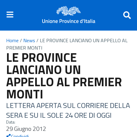
Home
/
News
/
LE PROVINCE LANCIANO UN APPELLO AL
PREMIER MONTI
LE PROVINCE
LANCIANO UN
APPELLO AL PREMIER
MONTI
LETTERA APERTA SUL CORRIERE DELLA
SERA E SU IL SOLE 24 ORE DI OGGI
Data:
29 Giugno 2012
Condividi