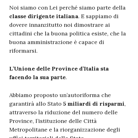
Noi siamo con Lei perché siamo parte della
classe dirigente italiana
. E sappiamo di
dovere innanzitutto noi dimostrare ai
cittadini che la buona politica esiste, che la
buona amministrazione è capace di
riformarsi.
L’Unione delle Province d’Italia sta
facendo la sua parte
.
Abbiamo proposto un’autoriforma che
garantirà allo Stato
5 miliardi di risparmi
,
attraverso la riduzione del numero delle
Province, l’istituzione delle Città
Metropolitane e la riorganizzazione degli