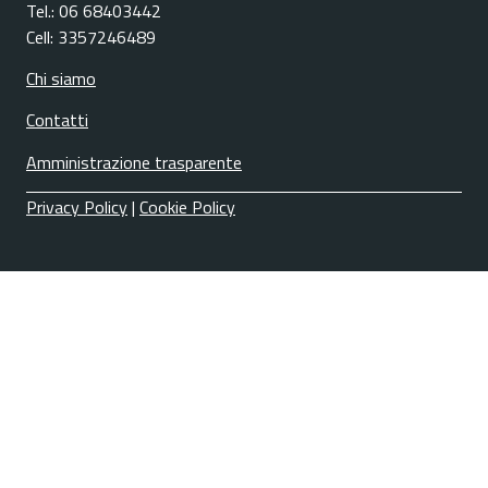
Tel.: 06 68403442
Cell: 3357246489
Chi siamo
Contatti
Amministrazione trasparente
Privacy Policy
|
Cookie Policy