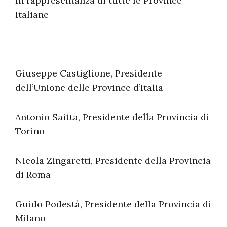
In rappresentanza di tutte le Province
Italiane
Giuseppe Castiglione, Presidente
dell’Unione delle Province d’Italia
Antonio Saitta, Presidente della Provincia di
Torino
Nicola Zingaretti, Presidente della Provincia
di Roma
Guido Podestà, Presidente della Provincia di
Milano