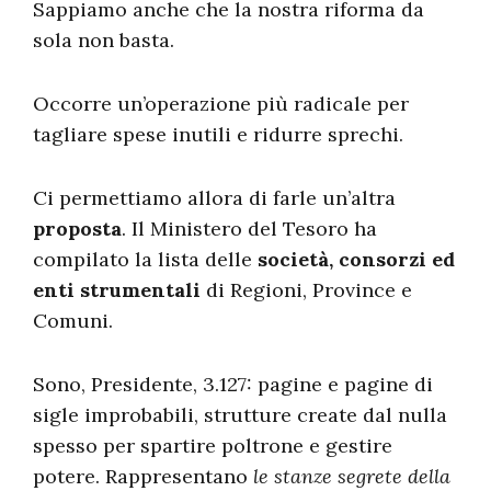
Sappiamo anche che la nostra riforma da
sola non basta.
Occorre un’operazione più radicale per
tagliare spese inutili e ridurre sprechi.
Ci permettiamo allora di farle un’altra
proposta
. Il Ministero del Tesoro ha
compilato la lista delle
società, consorzi ed
enti strumentali
di Regioni, Province e
Comuni.
Sono, Presidente, 3.127: pagine e pagine di
sigle improbabili, strutture create dal nulla
spesso per spartire poltrone e gestire
potere. Rappresentano
le stanze segrete della