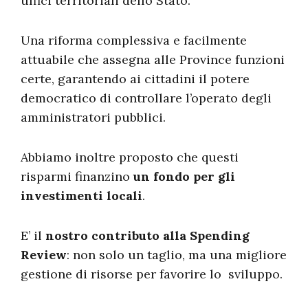
uffici territoriali dello Stato.
Una riforma complessiva e facilmente
attuabile che assegna alle Province funzioni
certe, garantendo ai cittadini il potere
democratico di controllare l’operato degli
amministratori pubblici.
Abbiamo inoltre proposto che questi
risparmi finanzino
un fondo per gli
investimenti locali
.
E’ il
nostro contributo alla Spending
Review
: non solo un taglio, ma una migliore
gestione di risorse per favorire lo sviluppo.