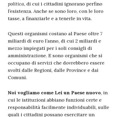
politica
, di cui i cittadini ignorano perfino
l’esistenza. Anche se sono loro, con le loro
tasse, a finanziarle e a tenerle in vita.
Questi organismi costano al Paese oltre 7
miliardi di euro l’anno, di cui 2 miliardi e
mezzo impiegati per i soli consigli di
amministrazione. E sono organismi che si
occupano di servizi che dovrebbero essere
svolti dalle Regioni, dalle Province e dai
Comuni.
Noi vogliamo come Lei un Paese nuovo
, in
cui le istituzioni abbiano funzioni certe e
responsabilità facilmente individuabili, sulle
quali i cittadini possano esercitare un