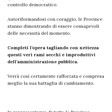
controllo democratico.
Autoriformandosi con coraggio, le Province
stanno dimostrando di essere consapevoli
delle necessità del momento.
Completi l’opera tagliando con nettezza
questi veri rami secchi e improduttivi
dell’amministrazione pubblica.
Verrà così certamente rafforzata e compresa
meglio la sua battaglia di cambiamento.