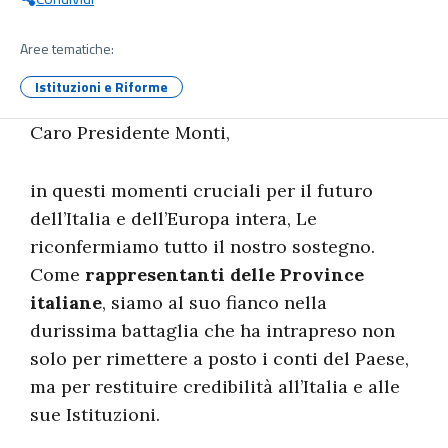
Aree tematiche:
Istituzioni e Riforme
Caro Presidente Monti,
in questi momenti cruciali per il futuro
dell’Italia e dell’Europa intera, Le
riconfermiamo tutto il nostro sostegno.
Come
rappresentanti delle Province
italiane
, siamo al suo fianco nella
durissima battaglia che ha intrapreso non
solo per rimettere a posto i conti del Paese,
ma per restituire credibilità all’Italia e alle
sue Istituzioni.