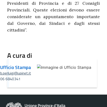
Presidenti di Provincia e di 27 Consigli
Provinciali. Queste elezioni devono essere
considerate un appuntamento importante
dal Governo, dai Sindaci e dagli stessi
cittadini”.
A cura di
Ufficio Stampa
b.perluigi@upinet.it
06 6840341