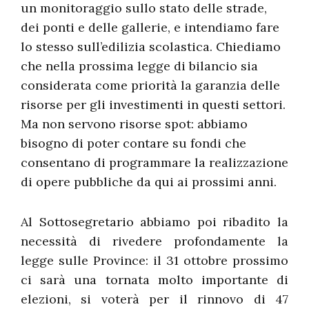
un monitoraggio sullo stato delle strade,
dei ponti e delle gallerie, e intendiamo fare
lo stesso sull’edilizia scolastica. Chiediamo
che nella prossima legge di bilancio sia
considerata come priorità la garanzia delle
risorse per gli investimenti in questi settori.
Ma non servono risorse spot: abbiamo
bisogno di poter contare su fondi che
consentano di programmare la realizzazione
di opere pubbliche da qui ai prossimi anni.
Al Sottosegretario abbiamo poi ribadito la
necessità di rivedere profondamente la
legge sulle Province: il 31 ottobre prossimo
ci sarà una tornata molto importante di
elezioni, si voterà per il rinnovo di 47