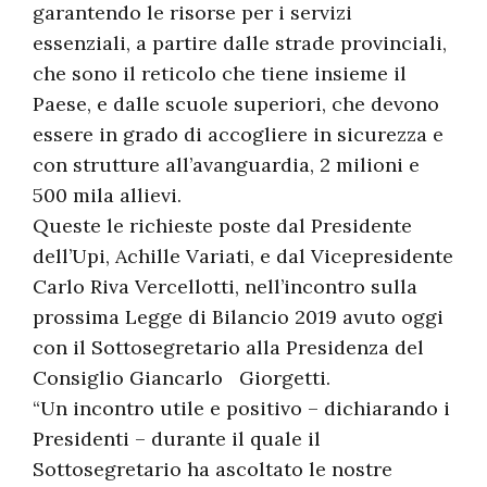
garantendo le risorse per i servizi
essenziali, a partire dalle strade provinciali,
che sono il reticolo che tiene insieme il
Paese, e dalle scuole superiori, che devono
essere in grado di accogliere in sicurezza e
con strutture all’avanguardia, 2 milioni e
500 mila allievi.
Queste le richieste poste dal Presidente
dell’Upi, Achille Variati, e dal Vicepresidente
Carlo Riva Vercellotti, nell’incontro sulla
prossima Legge di Bilancio 2019 avuto oggi
con il Sottosegretario alla Presidenza del
Consiglio Giancarlo Giorgetti.
“Un incontro utile e positivo – dichiarando i
Presidenti – durante il quale il
Sottosegretario ha ascoltato le nostre