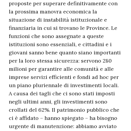
proposte per superare definitivamente con
la prossima manovra economica la
situazione di instabilità istituzionale e
finanziaria in cui si trovano le Province. Le
funzioni che sono assegnate a queste
istituzioni sono essenziali, e cittadini e i
giovani sanno bene quanto siano importanti
per la loro stessa sicurezza: servono 280
milioni per garantire alle comunità e alle
imprese servizi efficienti e fondi ad hoc per
un piano pluriennale di investimenti locali.
A causa dei tagli che ci sono stati imposti
negli ultimi anni, gli investimenti sono
crollati del 62%. Il patrimonio pubblico che
ci è affidato – hanno spiegato – ha bisogno
urgente di manutenzione: abbiamo avviato