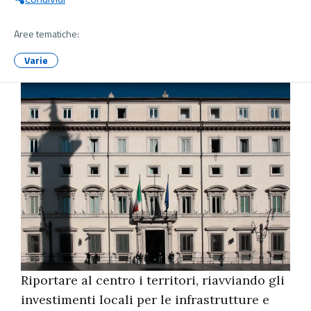
Aree tematiche:
Varie
Riportare al centro i territori, riavviando gli
investimenti locali per le infrastrutture e