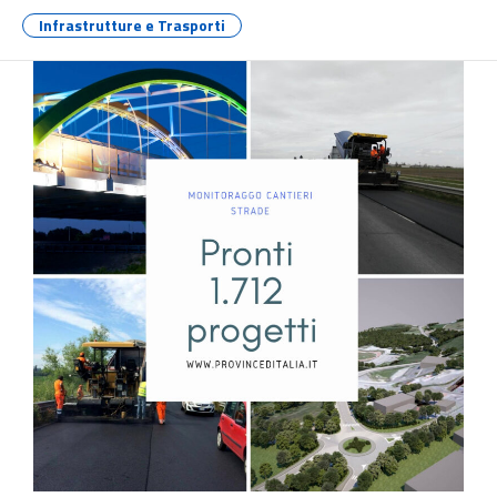
Infrastrutture e Trasporti