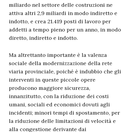
miliardo nel settore delle costruzioni ne
attiva altri 2,9 miliardi in modo indiretto e
indotto, e crea 21.419 posti di lavoro per
addetti a tempo pieno per un anno, in modo
diretto, indiretto e indotto.
Ma altrettanto importante è la valenza
sociale della modernizzazione della rete
viaria provinciale, poiché è indubbio che gli
interventi in queste piccole opere
producono maggiore sicurezza,
innanzitutto, con la riduzione dei costi
umani, sociali ed economici dovuti agli
incidenti; minori tempi di spostamento, per
la riduzione delle limitazioni di velocità e
alla congestione derivante dai