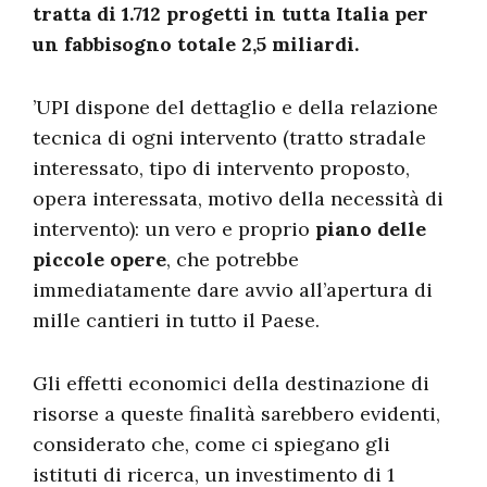
tratta di 1.712 progetti in tutta Italia per
un fabbisogno totale 2,5 miliardi.
’UPI dispone del dettaglio e della relazione
tecnica di ogni intervento (tratto stradale
interessato, tipo di intervento proposto,
opera interessata, motivo della necessità di
intervento): un vero e proprio
piano delle
piccole opere
, che potrebbe
immediatamente dare avvio all’apertura di
mille cantieri in tutto il Paese.
Gli effetti economici della destinazione di
risorse a queste finalità sarebbero evidenti,
considerato che, come ci spiegano gli
istituti di ricerca, un investimento di 1