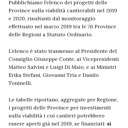
Pubblichiamo l’elenco dei progetti delle
Province sulla viabilità cantierabili nel 2019
e 2020, risultanti dal monitoraggio
effettuato nel marzo 2019 tra le 76 Province
delle Regioni a Statuto Ordinario.
L’elenco è stato trasmesso al Presidente del
Consiglio Giuseppe Conte, ai Vicepresidenti
Matteo Salvini e Luigi Di Maio, e ai Ministri
Erika Stefani, Giovanni Tria e Danilo
Toninelli.
Le tabelle riportano, aggregate per Regione,
i progetti delle Province per investimenti
sulla viabilità i cui cantieri potrebbero
essere aperti già nel 2019, se finanziati:
si