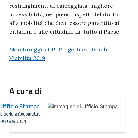
restringimenti di carreggiata; migliore
accessibilità, nel pieno rispetti del diritto
alla mobilità che deve essere garantito ai
cittadini e alle cittadine in tutto il Paese.
Monitoraggio UPI Progetti cantierabili
Viabilità 2019
A cura di
Ufficio Stampa
b.perluigi@upinet.it
06 6840341