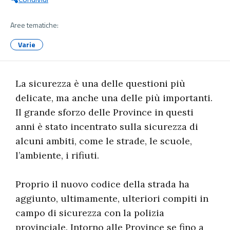
Aree tematiche:
Varie
La sicurezza è una delle questioni più
delicate, ma anche una delle più importanti.
Il grande sforzo delle Province in questi
anni è stato incentrato sulla sicurezza di
alcuni ambiti, come le strade, le scuole,
l’ambiente, i rifiuti.
Proprio il nuovo codice della strada ha
aggiunto, ultimamente, ulteriori compiti in
campo di sicurezza con la polizia
provinciale. Intorno alle Province se fino a