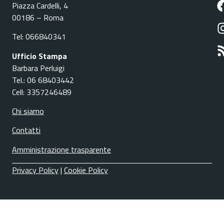
Piazza Cardelli, 4
00186 – Roma
Tel: 066840341
Ufficio Stampa
Barbara Perluigi
Tel.: 06 68403442
Cell: 3357246489
Chi siamo
Contatti
Amministrazione trasparente
Privacy Policy
|
Cookie Policy