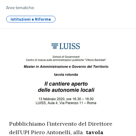
Aree tematiche:
Istituzioni e Riforme
Pubblichiamo l’intervento del Direttore
dell’UPI Piero Antonelli, alla
tavola