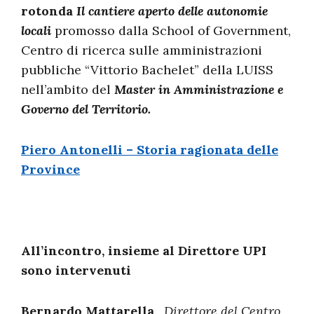
rotonda
Il cantiere aperto
delle autonomie
locali
promosso dalla School of Government,
Centro di ricerca sulle amministrazioni
pubbliche “Vittorio Bachelet” della LUISS
nell’ambito del
Master in Amministrazione e
Governo del Territorio.
Piero Antonelli – Storia ragionata delle
Province
All’incontro, insieme al Direttore UPI
sono intervenuti
Bernardo Mattarella,
Direttore del Centro