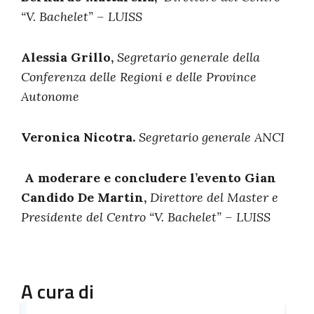
“V. Bachelet” – LUISS
Alessia Grillo,
Segretario generale della
Conferenza delle Regioni e delle Province
Autonome
Veronica Nicotra.
Segretario generale ANCI
A moderare e concludere l’evento Gian
Candido De Martin,
Direttore del Master e
Presidente del Centro “V. Bachelet” – LUISS
A cura di