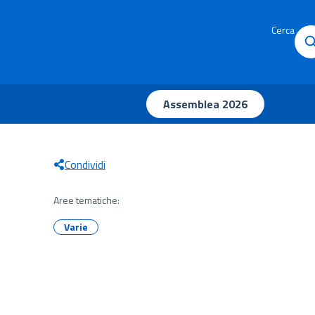
Cerca
Assemblea 2026
Condividi
Aree tematiche:
Varie