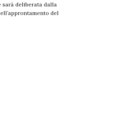
 sarà deliberata dalla
dell’approntamento del