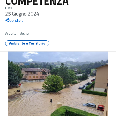
COMPETENZA
Data:
25 Giugno 2024
Condividi
Aree tematiche:
Ambiente e Territorio