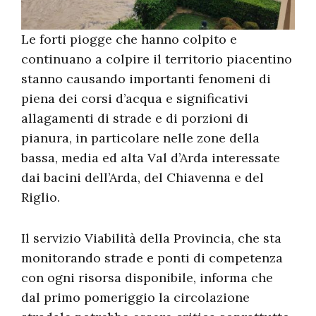
Le forti piogge che hanno colpito e
continuano a colpire il territorio piacentino
stanno causando importanti fenomeni di
piena dei corsi d’acqua e significativi
allagamenti di strade e di porzioni di
pianura, in particolare nelle zone della
bassa, media ed alta Val d’Arda interessate
dai bacini dell’Arda, del Chiavenna e del
Riglio.
Il servizio Viabilità della Provincia, che sta
monitorando strade e ponti di competenza
con ogni risorsa disponibile, informa che
dal primo pomeriggio la circolazione