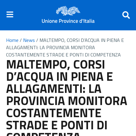
Home
/
News
/
MALTEMPO, CORSI D’ACQUA IN PIENA E
ALLAGAMENTI: LA PROVINCIA MONITORA
COSTANTEMENTE STRADE E PONTI DI COMPETENZA
MALTEMPO, CORSI
D’ACQUA IN PIENA E
ALLAGAMENTI: LA
PROVINCIA MONITORA
COSTANTEMENTE
STRADE E PONTI DI