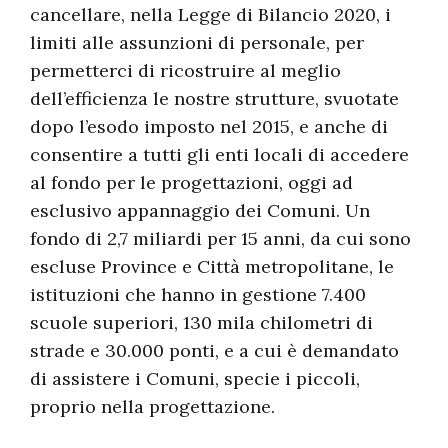
cancellare, nella Legge di Bilancio 2020, i
limiti alle assunzioni di personale, per
permetterci di ricostruire al meglio
dell’efficienza le nostre strutture, svuotate
dopo l’esodo imposto nel 2015, e anche di
consentire a tutti gli enti locali di accedere
al fondo per le progettazioni, oggi ad
esclusivo appannaggio dei Comuni. Un
fondo di 2,7 miliardi per 15 anni, da cui sono
escluse Province e Città metropolitane, le
istituzioni che hanno in gestione 7.400
scuole superiori, 130 mila chilometri di
strade e 30.000 ponti, e a cui è demandato
di assistere i Comuni, specie i piccoli,
proprio nella progettazione.