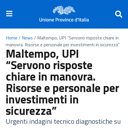
Home
/
News
/
Maltempo, UPI “Servono risposte chiare in
manovra. Risorse e personale per investimenti in sicurezza”
Maltempo, UPI
“Servono risposte
chiare in manovra.
Risorse e personale per
investimenti in
sicurezza”
Urgenti indagini tecnico diagnostiche su