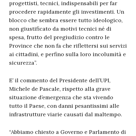
progettisti, tecnici, indispensabili per far
procedere rapidamente gli investimenti. Un
blocco che sembra essere tutto ideologico,
non giustificato da motivi tecnici né di
spesa, frutto del pregiudizio contro le
Province che non fa che riflettersi sui servizi
ai cittadini, e perfino sulla loro incolumità e
sicurezza”.
E’ il commento del Presidente dell’UPI,
Michele de Pascale, rispetto alla grave
situazione d’emergenza che sta vivendo
tutto il Paese, con danni pesantissimi alle
infrastrutture viarie causati dal maltempo.
“Abbiamo chiesto a Governo e Parlamento di