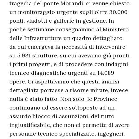
tragedia del ponte Morandi, ci venne chiesto
un monitoraggio urgente sugli oltre 30.000
ponti, viadotti e gallerie in gestione. In
poche settimane consegnammo al Ministero
delle Infrastrutture un quadro dettagliato
da cui emergeva la necessità di intervenire
su 5.931 strutture, su cui avevamo già pronti
i primi progetti, e di procedere con indagini
tecnico diagnostiche urgenti su 14.089
opere. Ci aspettavamo che questa analisi
dettagliata portasse a risorse mirate, invece
nulla è stato fatto. Non solo, le Province
continuano ad essere sottoposte ad un
assurdo blocco di assunzioni, del tutto
ingiustificabile, che non ci permette di avere
personale tecnico specializzato, ingegneri,