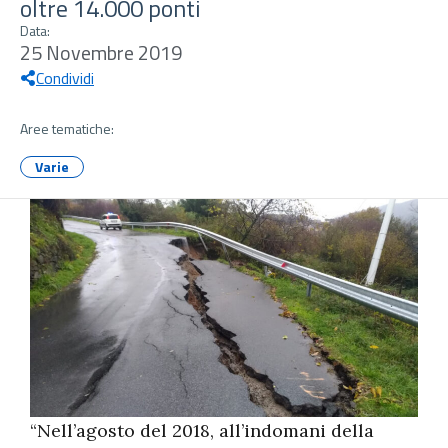
oltre 14.000 ponti
Data:
25 Novembre 2019
Condividi
Aree tematiche:
Varie
“Nell’agosto del 2018, all’indomani della