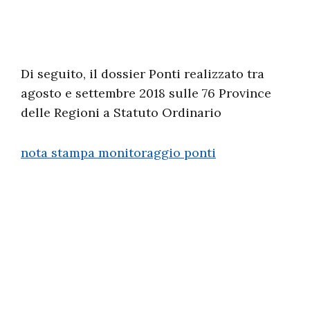
Di seguito, il dossier Ponti realizzato tra
agosto e settembre 2018 sulle 76 Province
delle Regioni a Statuto Ordinario
nota stampa monitoraggio ponti