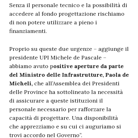
Senza il personale tecnico e la possibilità di
accedere al fondo progettazione rischiamo
di non potere utilizzare a pieno i
finanziamenti.
Proprio su queste due urgenze – aggiunge il
presidente UPI Michele de Pascale –
abbiamo avuto p
ositive aperture da parte
del Ministro delle Infrastrutture, Paola de
Micheli,
che all’Assemblea dei Presidenti
delle Province ha sottolineato la necessità
di assicurare a queste istituzioni il
personale necessario per rafforzare la
capacità di progettare. Una disponibilità
che apprezziamo e su cui ci auguriamo si
trovi accordo nel Governo”.