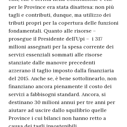
per le Province era stata disattesa: non più
tagli e contributi, dunque, ma utilizzo dei
tributi propri per la copertura delle funzioni
fondamentali. Quanto alle risorse –
prosegue il Presidente dell’Upi – i 317
milioni assegnati per la spesa corrente dei
servizi essenziali sommati alle risorse
stanziate dalle manovre precedenti
azzerano il taglio imposto dalla finanziaria
del 2015. Anche se, è bene sottolinearlo, non
finanziano ancora pienamente il costo dei
servizi a fabbisogni standard. Ancora, si
destinano 30 milioni annui per tre anni per
aiutare ad uscire dallo squilibrio quelle
Province i cui bilanci non hanno retto a
causa dei tagli insostenibili.