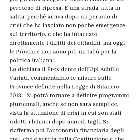
percorso di ripresa. È una strada tutta in
salita, perché arriva dopo un periodo di
crisi che ha lasciato non poche emergenze
sul territorio, e che ha intaccato
direttamente i diritti dei cittadini, ma oggi
le Province non sono più un tabù per la
politica italiana”.
Lo dichiara il Presidente dell’Upi Achille
Variati, commentando le misure sulle
Province definite nella Legge di Bilancio
2018: “Si potrà tornare a definire programmi
pluriennali, anche se non sarà semplice,
vista la situazione di crisi in cui son stati
ridotti i bilanci dopo anni di tagli. Si
riafferma poi l’autonomia finanziaria degli
enti, che è scritta nella Costituzione e che