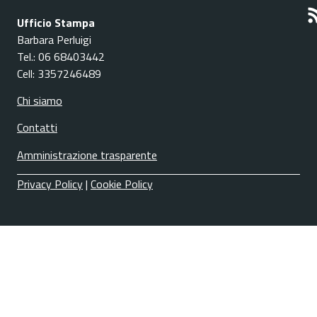
Ufficio Stampa
Barbara Perluigi
Tel.: 06 68403442
Cell: 3357246489
Chi siamo
Contatti
Amministrazione trasparente
Privacy Policy
|
Cookie Policy