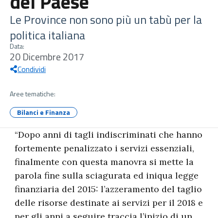
del Paese”
Le Province non sono più un tabù per la
politica italiana
Data:
20 Dicembre 2017
Condividi
Aree tematiche:
Bilanci e Finanza
“Dopo anni di tagli indiscriminati che hanno
fortemente penalizzato i servizi essenziali,
finalmente con questa manovra si mette la
parola fine sulla sciagurata ed iniqua legge
finanziaria del 2015: l’azzeramento del taglio
delle risorse destinate ai servizi per il 2018 e
per gli anni a seguire traccia l’inizio di un