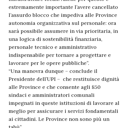
estremamente importante l’avere cancellato
l’assurdo blocco che impediva alle Province
autonomia organizzativa sul personale: ora
sarà possibile assumere in via prioritaria, in
una logica di sostenibilità finanziaria,
personale tecnico e amministrativo
indispensabile per tornare a progettare e
lavorare per le opere pubbliche”.
“Una manovra dunque – conclude il
Presidente dell’UPI – che restituisce dignità
alle Province e che consente agli 850
sindaci e amministratori comunali
impegnati in queste istituzioni di lavorare al
meglio per assicurare i servizi fondamentali
ai cittadini. Le Province non sono più un
tabù”.