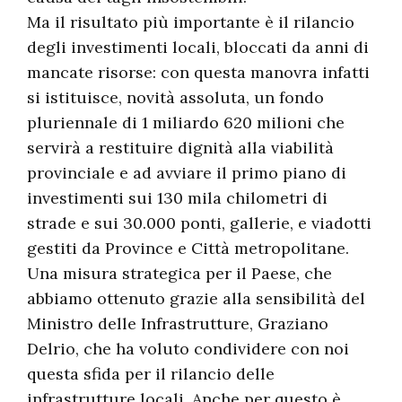
Ma il risultato più importante è il rilancio
degli investimenti locali, bloccati da anni di
mancate risorse: con questa manovra infatti
si istituisce, novità assoluta, un fondo
pluriennale di 1 miliardo 620 milioni che
servirà a restituire dignità alla viabilità
provinciale e ad avviare il primo piano di
investimenti sui 130 mila chilometri di
strade e sui 30.000 ponti, gallerie, e viadotti
gestiti da Province e Città metropolitane.
Una misura strategica per il Paese, che
abbiamo ottenuto grazie alla sensibilità del
Ministro delle Infrastrutture, Graziano
Delrio, che ha voluto condividere con noi
questa sfida per il rilancio delle
infrastrutture locali. Anche per questo è