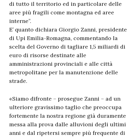
di tutto il territorio ed in particolare delle
aree più fragili come montagna ed aree
interne”.
E’ quanto dichiara Giorgio Zanni, presidente
di Upi Emilia-Romagna, commentando la
scelta del Governo di tagliare 1,5 miliardi di
euro di risorse destinate alle
amministrazioni provinciali e alle città
metropolitane per la manutenzione delle
strade.
«Siamo difronte – prosegue Zanni – ad un
ulteriore gravissimo taglio che preoccupa
fortemente la nostra regione già duramente
messa alla prova dalle alluvioni degli ultimi
anni e dal ripetersi sempre più frequente di