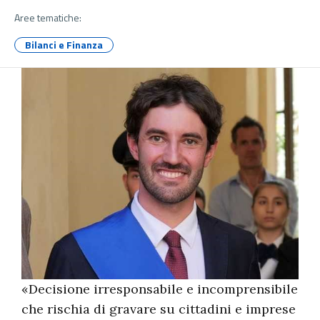
Aree tematiche:
Bilanci e Finanza
«Decisione irresponsabile e incomprensibile
che rischia di gravare su cittadini e imprese