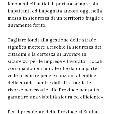
fenomeni climatici di portata sempre più
impattanti ed impegnata ancora oggi nella
messa in sicurezza di un territorio fragile e
duramente ferito.
Tagliare fondi alla gestione delle strade
significa mettere a rischio la sicurezza dei
cittadini e la certezza di lavorare in
sicurezza per le imprese e lavoratori locali,
con una doppia morale che da una parte
vede inasprire pene e sanzioni al codice
della strada mentre dall’altra taglia le
risorse necessarie alle Province per poter
garantire una viabilità sicura ed efficiente».
Per il presidente delle Province «l’Emilia-