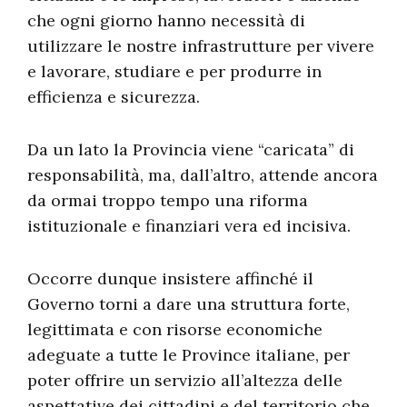
che ogni giorno hanno necessità di
utilizzare le nostre infrastrutture per vivere
e lavorare, studiare e per produrre in
efficienza e sicurezza.
Da un lato la Provincia viene “caricata” di
responsabilità, ma, dall’altro, attende ancora
da ormai troppo tempo una riforma
istituzionale e finanziari vera ed incisiva.
Occorre dunque insistere affinché il
Governo torni a dare una struttura forte,
legittimata e con risorse economiche
adeguate a tutte le Province italiane, per
poter offrire un servizio all’altezza delle
aspettative dei cittadini e del territorio che