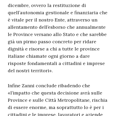
dicembre, ovvero la restituzione di
quell’autonomia gestionale e finanziaria che
è vitale per il nostro Ente, attraverso un
allentamento dell’esborso che annualmente
le Province versano allo Stato e che sarebbe
già un pirmo passo concreto per ridare
dignità e risorse a chi a tutte le province
italiane chiamate ogni giorno a dare
risposte fondamentali a cittadini e imprese
del nostri territori».
Infine Zanni conclude ribadendo che
«l’impatto che questa decisione avrà sulle
Province e sulle Città Metropolitane, rischia
di essere enorme, ma soprattutto lo è per i
cittadini e le imprese, lavoratori e aziende