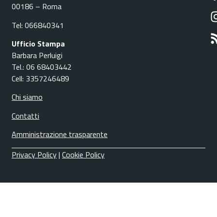
00186 – Roma
Tel: 066840341
Ufficio Stampa
Barbara Perluigi
Tel.: 06 68403442
Cell: 3357246489
Chi siamo
Contatti
Amministrazione trasparente
Privacy Policy
|
Cookie Policy