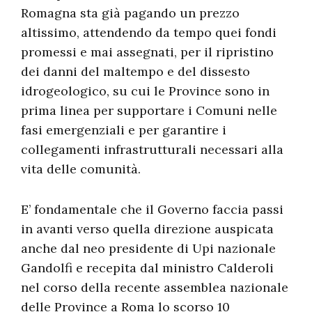
Romagna sta già pagando un prezzo
altissimo, attendendo da tempo quei fondi
promessi e mai assegnati, per il ripristino
dei danni del maltempo e del dissesto
idrogeologico, su cui le Province sono in
prima linea per supportare i Comuni nelle
fasi emergenziali e per garantire i
collegamenti infrastrutturali necessari alla
vita delle comunità.
E’ fondamentale che il Governo faccia passi
in avanti verso quella direzione auspicata
anche dal neo presidente di Upi nazionale
Gandolfi e recepita dal ministro Calderoli
nel corso della recente assemblea nazionale
delle Province a Roma lo scorso 10