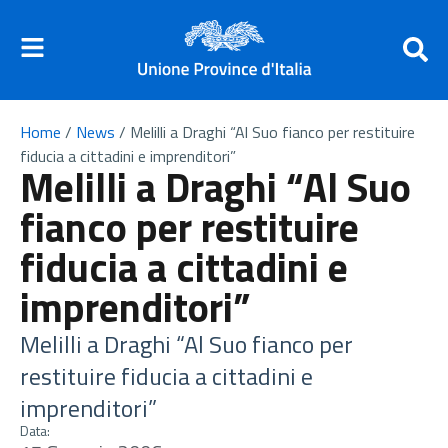
Home
/
News
/
Melilli a Draghi “Al Suo fianco per restituire
fiducia a cittadini e imprenditori”
Melilli a Draghi “Al Suo
fianco per restituire
fiducia a cittadini e
imprenditori”
Melilli a Draghi “Al Suo fianco per
restituire fiducia a cittadini e
imprenditori”
Data: