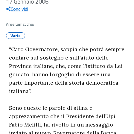
17 Gennaio 2006
Condividi
Aree tematiche:
Varie
“Caro Governatore, sappia che potrà sempre
contare sul sostegno e sull’aiuto delle
Province italiane, che, come l’istituto da Lei
guidato, hanno l’orgoglio di essere una
parte importante della storia democratica
italiana”.
Sono queste le parole di stima e
apprezzamento che il Presidente dell’Upi,
Fabio Melilli, ha rivolto in un messaggio
inviato al nuovo Governatore della Banca