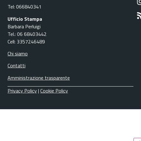
Tel: 066840341
Ufficio Stampa
Barbara Perluigi
Tel.: 06 68403442
Cell: 3357246489
Chi siamo
Contatti
Amministrazione trasparente
Privacy Policy
|
Cookie Policy