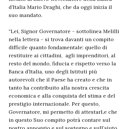
d’Italia Mario Draghi, che da oggi inizia il
suo mandato.
“Lei, Signor Governatore – sottolinea Melilli
nella lettera – si trova davanti un compito
difficile quanto fondamentale: quello di
restituire ai cittadini, agli imprenditori, al
resto del mondo, fiducia e rispetto verso la
Banca d’Italia, uno degli Istituti più
autorevoli che il Paese ha creato e che in
tanto ha contribuito alla nostra crescita
economica e alla conquista del stima e del
prestigio internazionale. Per questo,
Governatore, mi permetto di attestarLe che
in questo Suo compito potrà contare sul
nostro appoggio e sul sostegno e sull’aiuto