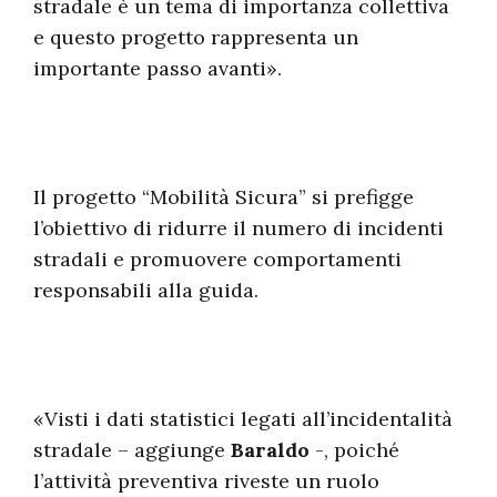
stradale è un tema di importanza collettiva
e questo progetto rappresenta un
importante passo avanti».
Il progetto “Mobilità Sicura” si prefigge
l’obiettivo di ridurre il numero di incidenti
stradali e promuovere comportamenti
responsabili alla guida.
«Visti i dati statistici legati all’incidentalità
stradale – aggiunge
Baraldo
-, poiché
l’attività preventiva riveste un ruolo