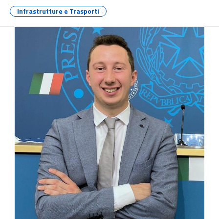
Infrastrutture e Trasporti