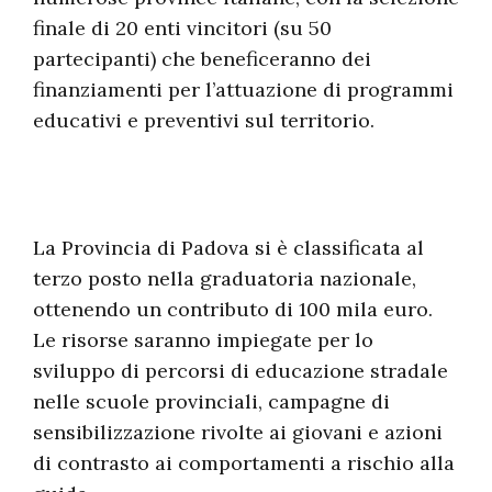
finale di 20 enti vincitori (su 50
partecipanti) che beneficeranno dei
finanziamenti per l’attuazione di programmi
educativi e preventivi sul territorio.
La Provincia di Padova si è classificata al
terzo posto nella graduatoria nazionale,
ottenendo un contributo di 100 mila euro.
Le risorse saranno impiegate per lo
sviluppo di percorsi di educazione stradale
nelle scuole provinciali, campagne di
sensibilizzazione rivolte ai giovani e azioni
di contrasto ai comportamenti a rischio alla