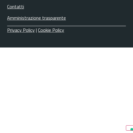
Contatti
Amministrazione trasparente
Privacy Policy
|
Cookie Policy