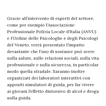
Grazie all’intervento di esperti del settore,
come per esempio l’Associazione
Professionale Polizia Locale d’Italia (ANVU)
e l’Ordine delle Psicologhe e degli Psicologi
del Veneto, verrà presentato l’impatto
devastante che l’uso di sostanze può avere
sulla salute, sulle relazioni sociali, sulla vita
professionale e sulla sicurezza, in particolar
modo quella stradale. Saranno inoltre
organizzati dei laboratori interattivi con
appositi simulatori di guida, per far vivere
ai giovani l’effetto distorsivo di alcol e droga
sulla guida.