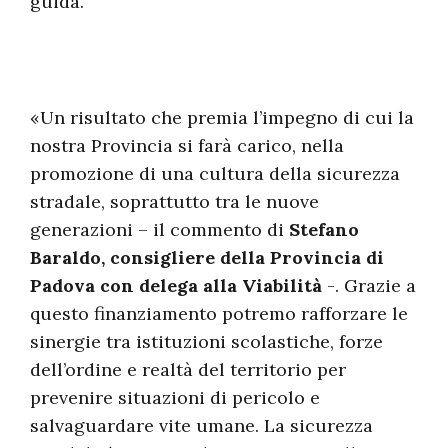
guida.
«Un risultato che premia l’impegno di cui la
nostra Provincia si farà carico, nella
promozione di una cultura della sicurezza
stradale, soprattutto tra le nuove
generazioni – il commento di
Stefano
Baraldo, consigliere della Provincia di
Padova con delega alla Viabilità
-. Grazie a
questo finanziamento potremo rafforzare le
sinergie tra istituzioni scolastiche, forze
dell’ordine e realtà del territorio per
prevenire situazioni di pericolo e
salvaguardare vite umane. La sicurezza