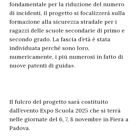
fondamentale per la riduzione del numero
di incidenti, il progetto si focalizzerà sulla
formazione alla sicurezza stradale per i
ragazzi delle scuole secondarie di primo e
secondo grado. La fascia d’età è stata
individuata perché sono loro,
numericamente, i più numerosi in fatto di
nuove patenti di guida».
Il fulcro del progetto sarà costituito
dall’evento Expo Scuola 2025 che si terrà
nelle giornate del 6, 7, 8 novembre in Fiera a
Padova.