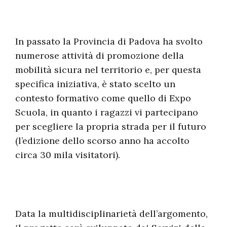
In passato la Provincia di Padova ha svolto
numerose attività di promozione della
mobilità sicura nel territorio e, per questa
specifica iniziativa, è stato scelto un
contesto formativo come quello di Expo
Scuola, in quanto i ragazzi vi partecipano
per scegliere la propria strada per il futuro
(l’edizione dello scorso anno ha accolto
circa 30 mila visitatori).
Data la multidisciplinarietà dell’argomento,