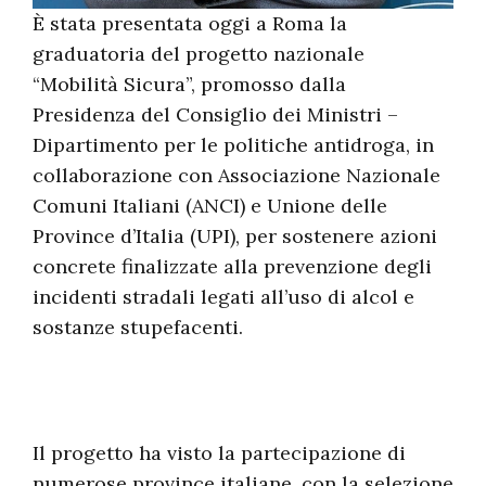
È stata presentata oggi a Roma la
graduatoria del progetto nazionale
“Mobilità Sicura”, promosso dalla
Presidenza del Consiglio dei Ministri –
Dipartimento per le politiche antidroga, in
collaborazione con Associazione Nazionale
Comuni Italiani (ANCI) e Unione delle
Province d’Italia (UPI), per sostenere azioni
concrete finalizzate alla prevenzione degli
incidenti stradali legati all’uso di alcol e
sostanze stupefacenti.
Il progetto ha visto la partecipazione di
numerose province italiane, con la selezione