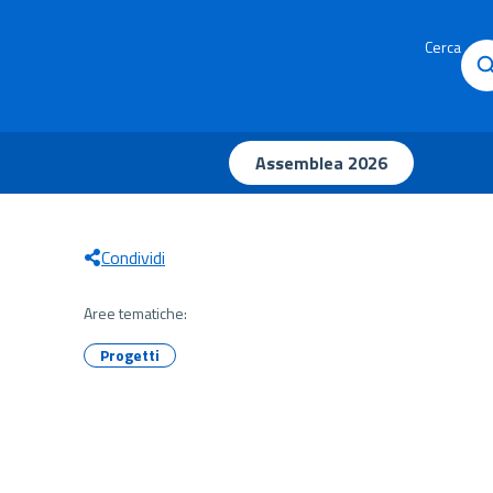
Cerca
Assemblea 2026
Condividi
Aree tematiche:
Progetti