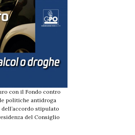
euro con il Fondo contro
le politiche antidroga
 dell’accordo stipulato
Presidenza del Consiglio