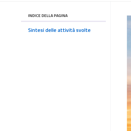
INDICE DELLA PAGINA
Sintesi delle attività svolte