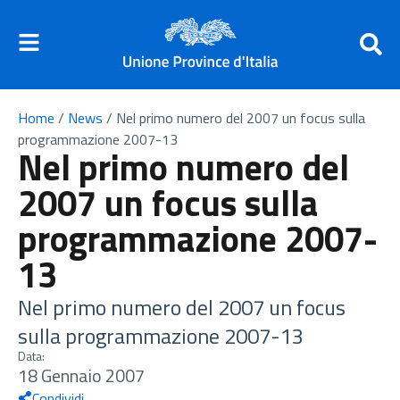
Home
/
News
/
Nel primo numero del 2007 un focus sulla
programmazione 2007-13
Nel primo numero del
2007 un focus sulla
programmazione 2007-
13
Nel primo numero del 2007 un focus
sulla programmazione 2007-13
Data:
18 Gennaio 2007
Condividi