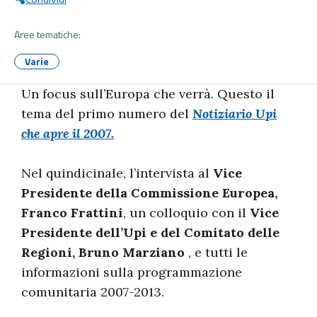
Aree tematiche:
Varie
Un focus sull’Europa che verrà. Questo il
tema del primo numero del
Notiziario Upi
che apre il 2007.
Nel quindicinale, l’intervista al
Vice
Presidente della Commissione Europea,
Franco Frattini
, un colloquio con il
Vice
Presidente dell’Upi e del Comitato delle
Regioni, Bruno Marziano
, e tutti le
informazioni sulla programmazione
comunitaria 2007-2013.