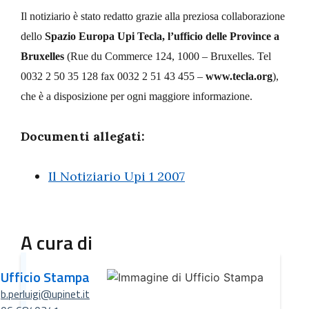
Il notiziario è stato redatto grazie alla preziosa collaborazione
dello
Spazio Europa Upi Tecla, l’ufficio delle Province a
Bruxelles
(Rue du Commerce 124, 1000 – Bruxelles. Tel
0032 2 50 35 128 fax 0032 2 51 43 455 –
www.tecla.org
),
che è a disposizione per ogni maggiore informazione.
Documenti allegati:
Il Notiziario Upi 1 2007
A cura di
Ufficio Stampa
b.perluigi@upinet.it