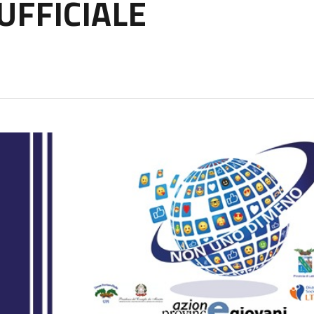
UFFICIALE