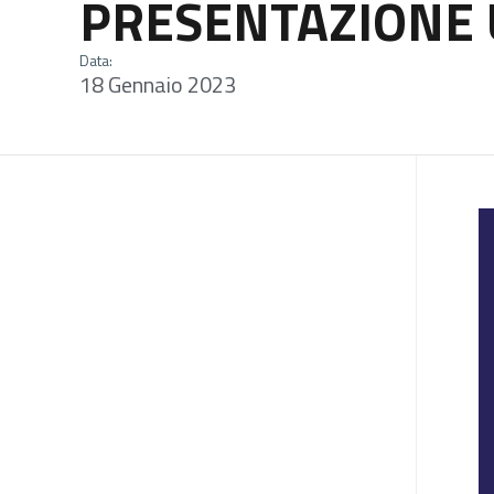
PRESENTAZIONE 
Data:
18 Gennaio 2023