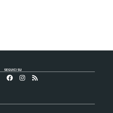
SEGUICI SU