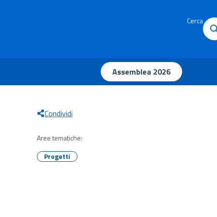
Cerca
Assemblea 2026
Condividi
Aree tematiche:
Progetti