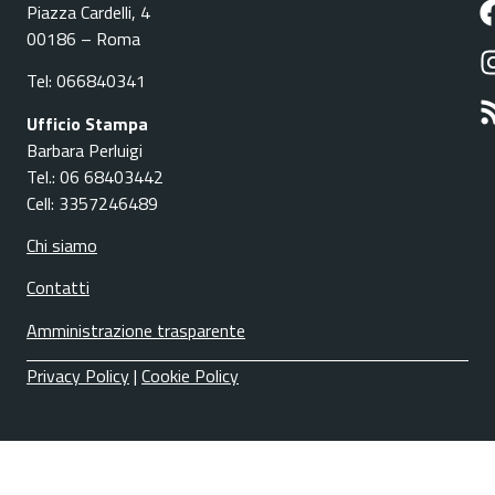
Piazza Cardelli, 4
00186 – Roma
Tel: 066840341
Ufficio Stampa
Barbara Perluigi
Tel.: 06 68403442
Cell: 3357246489
Chi siamo
Contatti
Amministrazione trasparente
Privacy Policy
|
Cookie Policy