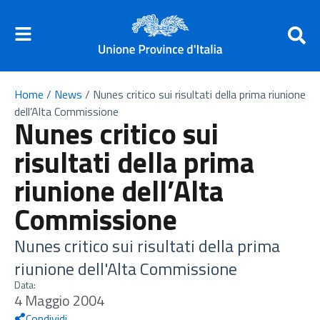
Home
/
News
/
Nunes critico sui risultati della prima riunione
dell’Alta Commissione
Nunes critico sui
risultati della prima
riunione dell’Alta
Commissione
Nunes critico sui risultati della prima
riunione dell'Alta Commissione
Data:
4 Maggio 2004
Condividi