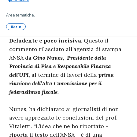
Aree tematiche:
Varie
Deludente e poco incisiva
. Questo il
commento rilasciato all’agenzia di stampa
ANSA da
Gino Nunes, Presidente della
Provincia di Pisa e Responsabile Finanza
dell’UPI
, al termine di lavori della
prima
riunione dell’Alta Commissione per il
federaslimso fiscale
.
Nunes, ha dichiarato ai giornalisti di non
avere apprezzato le conclusioni del prof.
Vitaletti. “L’idea che ne ho riportato –
riporta il testo dell’ANSA – è di una