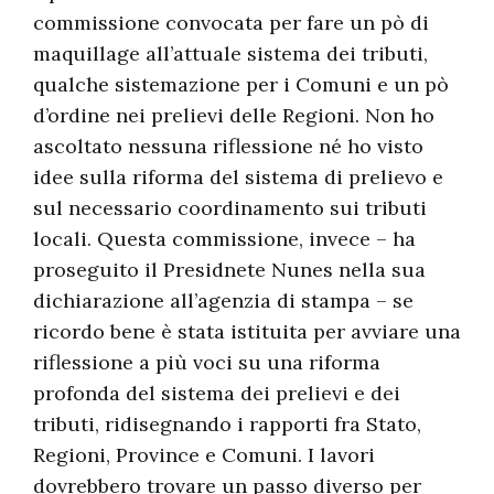
commissione convocata per fare un pò di
maquillage all’attuale sistema dei tributi,
qualche sistemazione per i Comuni e un pò
d’ordine nei prelievi delle Regioni. Non ho
ascoltato nessuna riflessione né ho visto
idee sulla riforma del sistema di prelievo e
sul necessario coordinamento sui tributi
locali. Questa commissione, invece – ha
proseguito il Presidnete Nunes nella sua
dichiarazione all’agenzia di stampa – se
ricordo bene è stata istituita per avviare una
riflessione a più voci su una riforma
profonda del sistema dei prelievi e dei
tributi, ridisegnando i rapporti fra Stato,
Regioni, Province e Comuni. I lavori
dovrebbero trovare un passo diverso per