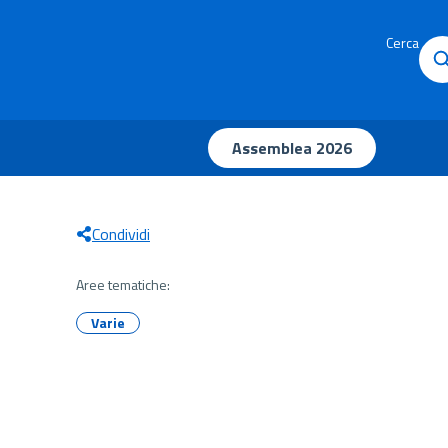
Cerca
Assemblea 2026
Condividi
Aree tematiche:
Varie