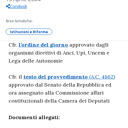
Condividi
Aree tematiche:
Istituzioni e Riforme
Cfr.
l’ordine del giorno
approvato dagli
organismi direttivi di Anci, Upi, Uncem e
Lega delle Autonomie
Cfr. il
testo del provvedimento
(A.C. 4862)
approvato dal Senato della Repubblica ed
ora assegnato alla Commissione affari
costituzionali della Camera dei Deputati
Documenti allegati: