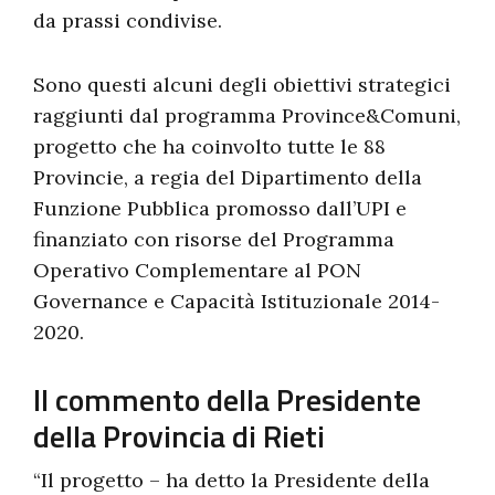
da prassi condivise.
Sono questi alcuni degli obiettivi strategici
raggiunti dal programma Province&Comuni,
progetto che ha coinvolto tutte le 88
Provincie, a regia del Dipartimento della
Funzione Pubblica promosso dall’UPI e
finanziato con risorse del Programma
Operativo Complementare al PON
Governance e Capacità Istituzionale 2014-
2020.
Il commento della Presidente
della Provincia di Rieti
“Il progetto – ha detto la Presidente della