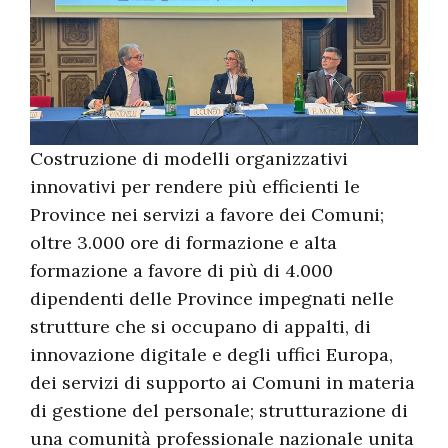
Costruzione di modelli organizzativi
innovativi per rendere più efficienti le
Province nei servizi a favore dei Comuni;
oltre 3.000 ore di formazione e alta
formazione a favore di più di 4.000
dipendenti delle Province impegnati nelle
strutture che si occupano di appalti, di
innovazione digitale e degli uffici Europa,
dei servizi di supporto ai Comuni in materia
di gestione del personale; strutturazione di
una comunità professionale nazionale unita