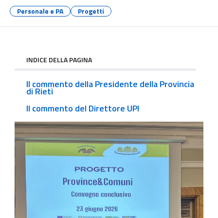
Personale e PA
Progetti
INDICE DELLA PAGINA
Il commento della Presidente della Provincia
di Rieti
Il commento del Direttore UPI