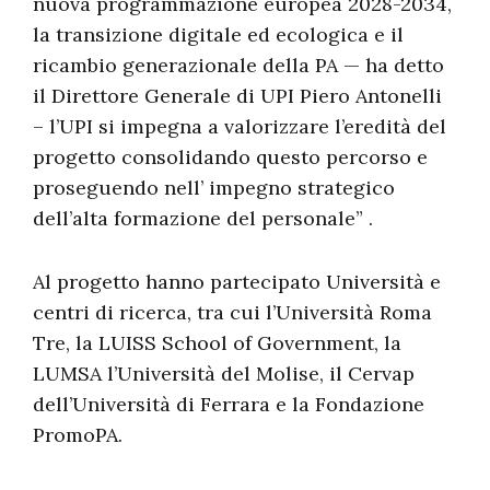
nuova programmazione europea 2028-2034,
la transizione digitale ed ecologica e il
ricambio generazionale della PA — ha detto
il Direttore Generale di UPI Piero Antonelli
– l’UPI si impegna a valorizzare l’eredità del
progetto consolidando questo percorso e
proseguendo nell’ impegno strategico
dell’alta formazione del personale” .
Al progetto hanno partecipato Università e
centri di ricerca, tra cui l’Università Roma
Tre, la LUISS School of Government, la
LUMSA l’Università del Molise, il Cervap
dell’Università di Ferrara e la Fondazione
PromoPA.