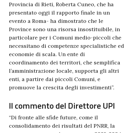
Provincia di Rieti, Roberta Cuneo, che ha
presentato oggi il rapporto finale in un
evento a Roma- ha dimostrato che le
Province sono una risorsa insostituibile, in
particolare per i Comuni medio-piccoli che
necessitano di competenze specialistiche ed
economie di scala. Un ente di
coordinamento dei territori, che semplifica
l’amministrazione locale, supporta gli altri
enti, a partire dai piccoli Comuni, e
promuove la crescita degli investimenti”.
Il commento del Direttore UPI
“Di fronte alle sfide future, come il
consolidamento dei risultati del PNRR, la