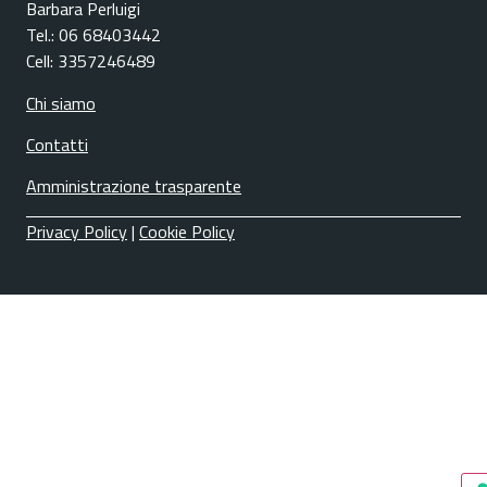
Barbara Perluigi
Tel.: 06 68403442
Cell: 3357246489
Chi siamo
Contatti
Amministrazione trasparente
Privacy Policy
|
Cookie Policy