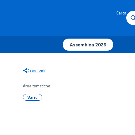
Cerca
Assemblea 2026
Condividi
Aree tematiche:
Varie