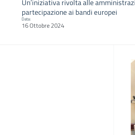
Un’iniziativa rivolta alle amministrazi
partecipazione ai bandi europei
Data:
16 Ottobre 2024