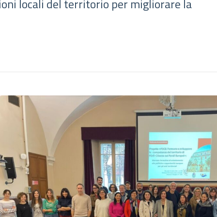
oni locali del territorio per migliorare la