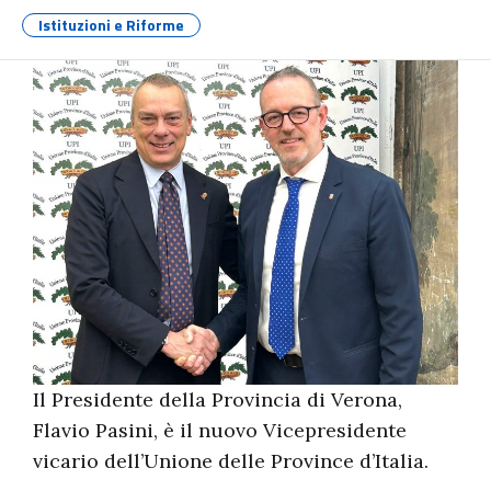
Istituzioni e Riforme
Il Presidente della Provincia di Verona,
Flavio Pasini, è il nuovo Vicepresidente
vicario dell’Unione delle Province d’Italia.