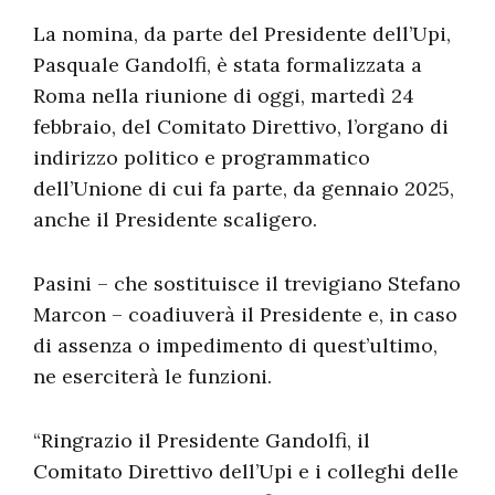
La nomina, da parte del Presidente dell’Upi,
Pasquale Gandolfi, è stata formalizzata a
Roma nella riunione di oggi, martedì 24
febbraio, del Comitato Direttivo, l’organo di
indirizzo politico e programmatico
dell’Unione di cui fa parte, da gennaio 2025,
anche il Presidente scaligero.
Pasini – che sostituisce il trevigiano Stefano
Marcon – coadiuverà il Presidente e, in caso
di assenza o impedimento di quest’ultimo,
ne eserciterà le funzioni.
“Ringrazio il Presidente Gandolfi, il
Comitato Direttivo dell’Upi e i colleghi delle