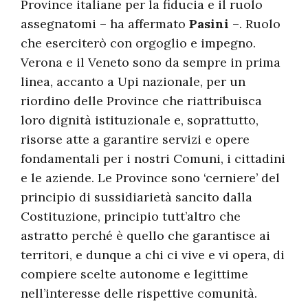
Province italiane per la fiducia e il ruolo
assegnatomi – ha affermato
Pasini
–. Ruolo
che eserciterò con orgoglio e impegno.
Verona e il Veneto sono da sempre in prima
linea, accanto a Upi nazionale, per un
riordino delle Province che riattribuisca
loro dignità istituzionale e, soprattutto,
risorse atte a garantire servizi e opere
fondamentali per i nostri Comuni, i cittadini
e le aziende. Le Province sono ‘cerniere’ del
principio di sussidiarietà sancito dalla
Costituzione, principio tutt’altro che
astratto perché è quello che garantisce ai
territori, e dunque a chi ci vive e vi opera, di
compiere scelte autonome e legittime
nell’interesse delle rispettive comunità.