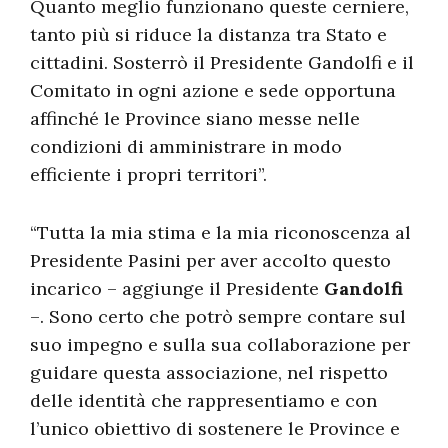
Quanto meglio funzionano queste cerniere,
tanto più si riduce la distanza tra Stato e
cittadini. Sosterrò il Presidente Gandolfi e il
Comitato in ogni azione e sede opportuna
affinché le Province siano messe nelle
condizioni di amministrare in modo
efficiente i propri territori”.
“Tutta la mia stima e la mia riconoscenza al
Presidente Pasini per aver accolto questo
incarico – aggiunge il Presidente
Gandolfi
–. Sono certo che potrò sempre contare sul
suo impegno e sulla sua collaborazione per
guidare questa associazione, nel rispetto
delle identità che rappresentiamo e con
l’unico obiettivo di sostenere le Province e