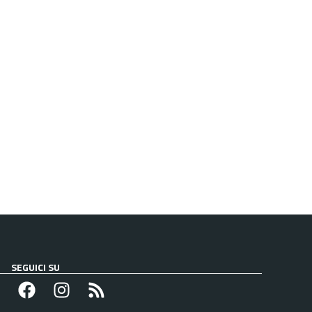
SEGUICI SU