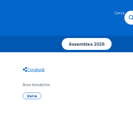
Cerca
Assemblea 2026
Condividi
Aree tematiche:
Varie