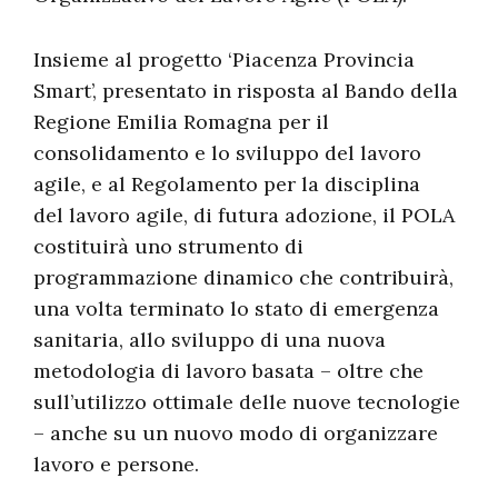
Insieme al progetto ‘Piacenza Provincia
Smart’, presentato in risposta al Bando della
Regione Emilia Romagna per il
consolidamento e lo sviluppo del lavoro
agile, e al Regolamento per la disciplina
del lavoro agile, di futura adozione, il POLA
costituirà uno strumento di
programmazione dinamico che contribuirà,
una volta terminato lo stato di emergenza
sanitaria, allo sviluppo di una nuova
metodologia di lavoro basata – oltre che
sull’utilizzo ottimale delle nuove tecnologie
– anche su un nuovo modo di organizzare
lavoro e persone.