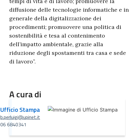
tempi di vita e di lavoro; promuovere la
diffusione delle tecnologie informatiche e in
generale della digitalizzazione dei
procedimenti; promuovere una politica di
sostenibilità e tesa al contenimento
dell’impatto ambientale, grazie alla
riduzione degli spostamenti tra casa e sede
di lavoro”.
A cura di
Ufficio Stampa
b.perluigi@upinet.it
06 6840341