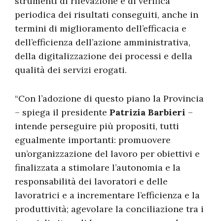
strumenti di rilevazione e di verifica
periodica dei risultati conseguiti, anche in
termini di miglioramento dell’efficacia e
dell’efficienza dell’azione amministrativa,
della digitalizzazione dei processi e della
qualità dei servizi erogati.
“Con l’adozione di questo piano la Provincia
– spiega il presidente
Patrizia Barbieri
–
intende perseguire più propositi, tutti
egualmente importanti: promuovere
un’organizzazione del lavoro per obiettivi e
finalizzata a stimolare l’autonomia e la
responsabilità dei lavoratori e delle
lavoratrici e a incrementare l’efficienza e la
produttività; agevolare la conciliazione tra i