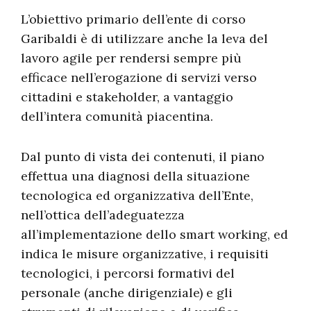
L’obiettivo primario dell’ente di corso
Garibaldi è di utilizzare anche la leva del
lavoro agile per rendersi sempre più
efficace nell’erogazione di servizi verso
cittadini e stakeholder, a vantaggio
dell’intera comunità piacentina.
Dal punto di vista dei contenuti, il piano
effettua una diagnosi della situazione
tecnologica ed organizzativa dell’Ente,
nell’ottica dell’adeguatezza
all’implementazione dello smart working, ed
indica le misure organizzative, i requisiti
tecnologici, i percorsi formativi del
personale (anche dirigenziale) e gli