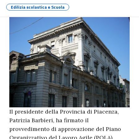
Edilizia scolastica e Scuola
Il presidente della Provincia di Piacenza,
Patrizia Barbieri, ha firmato il
provvedimento di approvazione del Piano
Organizzativo del Lavoro Agile (POLA).