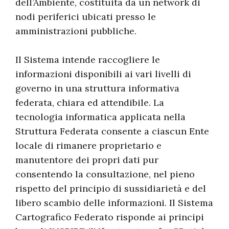
dell’Ambiente, costituita da un network di
nodi periferici ubicati presso le
amministrazioni pubbliche.
Il Sistema intende raccogliere le
informazioni disponibili ai vari livelli di
governo in una struttura informativa
federata, chiara ed attendibile. La
tecnologia informatica applicata nella
Struttura Federata consente a ciascun Ente
locale di rimanere proprietario e
manutentore dei propri dati pur
consentendo la consultazione, nel pieno
rispetto del principio di sussidiarietà e del
libero scambio delle informazioni. Il Sistema
Cartografico Federato risponde ai principi