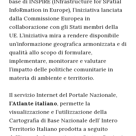
base di INSPIRE (INfrastructure for SPatial
InfoRmation in Europe), l’iniziativa lanciata
dalla Commissione Europea in
collaborazione con gli Stati membri della
UE. L’iniziativa mira a rendere disponibile
un’informazione geografica armonizzata e di
qualità allo scopo di formulare,
implementare, monitorare e valutare
l’impatto delle politiche comunitarie in
materia di ambiente e territorio.
Il servizio Internet del Portale Nazionale,
l’Atlante italiano
, permette la
visualizzazione e l’utilizzazione della
Cartografia di Base Nazionale dell’ Intero
Territorio Italiano prodotta a seguito