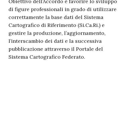
Obiettivo dell’Accordo è favorire lo sviluppo
di figure professionali in grado di utilizzare
correttamente la base dati del Sistema
Cartografico di Riferimento (Si.Ca.Ri.) e
gestire la produzione, l’aggiornamento,
l’interscambio dei dati e la successiva
pubblicazione attraverso il Portale del
Sistema Cartografico Federato.