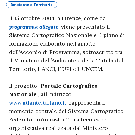
Ambiente e Territorio
Il 15 ottobre 2004, a Firenze, come da
programma allegato
, viene presentato il
Sistema Cartografico Nazionale e il piano di
formazione elaborato nell’ambito
dell’Accordo di Programma, sottoscritto tra
il Ministero dell’Ambiente e della Tutela del
Territorio, l’ ANCI, l’ UPI e l’ UNCEM.
Il progetto “
Portale Cartografico
Nazionale
“, all’indirizzo
www.atlanteitaliano.it
, rappresenta il
momento centrale del Sistema Cartografico
Federato, un’infrastruttura tecnica ed
organizzativa realizzata dal Ministero