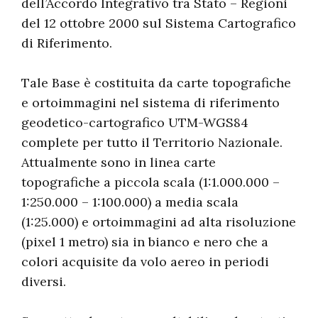
dell’Accordo Integrativo tra Stato – Regioni
del 12 ottobre 2000 sul Sistema Cartografico
di Riferimento.
Tale Base è costituita da carte topografiche
e ortoimmagini nel sistema di riferimento
geodetico-cartografico UTM-WGS84
complete per tutto il Territorio Nazionale.
Attualmente sono in linea carte
topografiche a piccola scala (1:1.000.000 –
1:250.000 – 1:100.000) a media scala
(1:25.000) e ortoimmagini ad alta risoluzione
(pixel 1 metro) sia in bianco e nero che a
colori acquisite da volo aereo in periodi
diversi.