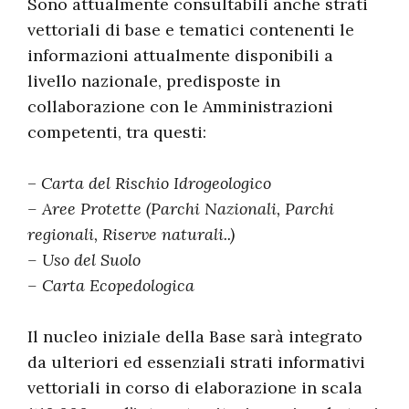
Sono attualmente consultabili anche strati
vettoriali di base e tematici contenenti le
informazioni attualmente disponibili a
livello nazionale, predisposte in
collaborazione con le Amministrazioni
competenti, tra questi:
–
Carta del Rischio Idrogeologico
– Aree Protette (Parchi Nazionali, Parchi
regionali, Riserve naturali..)
– Uso del Suolo
– Carta Ecopedologica
Il nucleo iniziale della Base sarà integrato
da ulteriori ed essenziali strati informativi
vettoriali in corso di elaborazione in scala