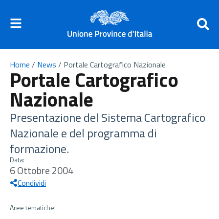
Home
/
News
/
Portale Cartografico Nazionale
Portale Cartografico
Nazionale
Presentazione del Sistema Cartografico
Nazionale e del programma di
formazione.
Data:
6 Ottobre 2004
Condividi
Aree tematiche: