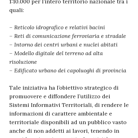
1:10.000 per l’intero territorio nazionale tra i
quali:
– Reticolo idrografico e relativi bacini
– Reti di comunicazione ferroviaria e stradale
– Intorno dei centri urbani e nuclei abitati
– Modello digitale del terreno ad alta
risoluzione
– Edificato urbano dei capoluoghi di provincia
Tale iniziativa ha l’obiettivo strategico di
promuovere e diffondere l’utilizzo dei
Sistemi Informativi Territoriali, di rendere le
informazioni di carattere ambientale e
territoriale disponibili ad un pubblico vasto
anche di non addetti ai lavori, tenendo in