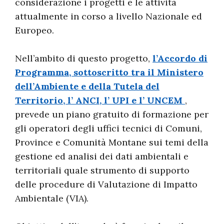
considerazione i progetti e le attività
attualmente in corso a livello Nazionale ed
Europeo.
Nell’ambito di questo progetto,
l’Accordo di
Programma, sottoscritto tra il Ministero
dell’Ambiente e della Tutela del
Territorio, l’ ANCI, l’ UPI e l’ UNCEM
,
prevede un piano gratuito di formazione per
gli operatori degli uffici tecnici di Comuni,
Province e Comunità Montane sui temi della
gestione ed analisi dei dati ambientali e
territoriali quale strumento di supporto
delle procedure di Valutazione di Impatto
Ambientale (VIA).