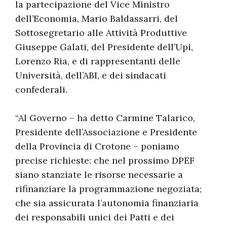
la partecipazione del Vice Ministro
dell’Economia, Mario Baldassarri, del
Sottosegretario alle Attività Produttive
Giuseppe Galati, del Presidente dell’Upi,
Lorenzo Ria, e di rappresentanti delle
Università, dell’ABI, e dei sindacati
confederali.
“Al Governo – ha detto Carmine Talarico,
Presidente dell’Associazione e Presidente
della Provincia di Crotone – poniamo
precise richieste: che nel prossimo DPEF
siano stanziate le risorse necessarie a
rifinanziare la programmazione negoziata;
che sia assicurata l’autonomia finanziaria
dei responsabili unici dei Patti e dei