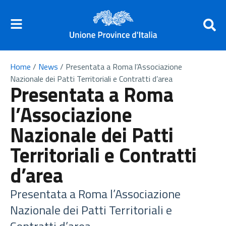
Home
/
News
/
Presentata a Roma l’Associazione
Nazionale dei Patti Territoriali e Contratti d’area
Presentata a Roma
l’Associazione
Nazionale dei Patti
Territoriali e Contratti
d’area
Presentata a Roma l’Associazione
Nazionale dei Patti Territoriali e