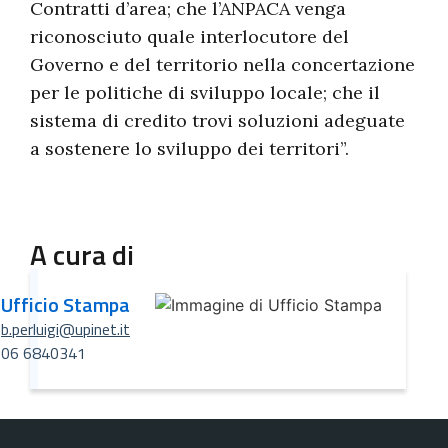
Contratti d’area; che l’ANPACA venga
riconosciuto quale interlocutore del
Governo e del territorio nella concertazione
per le politiche di sviluppo locale; che il
sistema di credito trovi soluzioni adeguate
a sostenere lo sviluppo dei territori”.
A cura di
Ufficio Stampa
b.perluigi@upinet.it
06 6840341