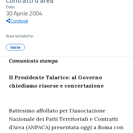
Contratti d’area
Data:
30 Aprile 2004
Condividi
Aree tematiche:
Varie
Comunicato stampa
Il Presidente Talarico: al Governo
chiediamo risorse e concertazione
Battesimo affollato per l’Associazione
Nazionale dei Patti Territoriali e Contratti
d’Area (ANPACA) presentata oggi a Roma con