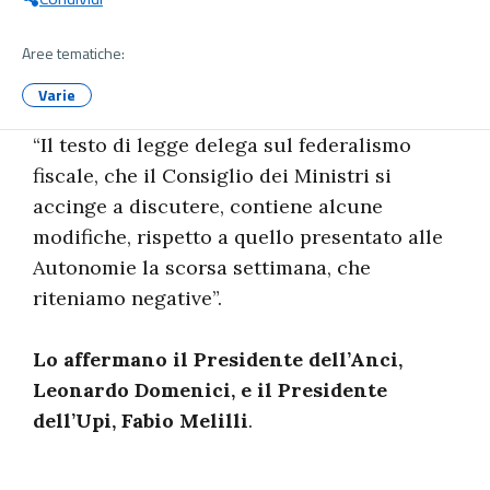
Aree tematiche:
Varie
“Il testo di legge delega sul federalismo
fiscale, che il Consiglio dei Ministri si
accinge a discutere, contiene alcune
modifiche, rispetto a quello presentato alle
Autonomie la scorsa settimana, che
riteniamo negative”.
Lo affermano il Presidente dell’Anci,
Leonardo Domenici, e il Presidente
dell’Upi, Fabio Melilli
.