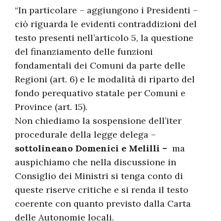
“In particolare – aggiungono i Presidenti –
ciò riguarda le evidenti contraddizioni del
testo presenti nell’articolo 5, la questione
del finanziamento delle funzioni
fondamentali dei Comuni da parte delle
Regioni (art. 6) e le modalità di riparto del
fondo perequativo statale per Comuni e
Province (art. 15).
Non chiediamo la sospensione dell’iter
procedurale della legge delega –
sottolineano Domenici e Melilli –
ma
auspichiamo che nella discussione in
Consiglio dei Ministri si tenga conto di
queste riserve critiche e si renda il testo
coerente con quanto previsto dalla Carta
delle Autonomie locali.