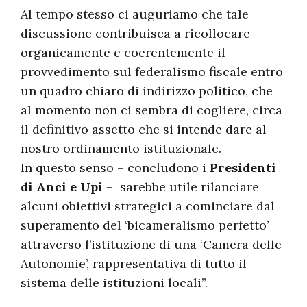
Al tempo stesso ci auguriamo che tale
discussione contribuisca a ricollocare
organicamente e coerentemente il
provvedimento sul federalismo fiscale entro
un quadro chiaro di indirizzo politico, che
al momento non ci sembra di cogliere, circa
il definitivo assetto che si intende dare al
nostro ordinamento istituzionale.
In questo senso – concludono i
Presidenti
di Anci e Upi
– sarebbe utile rilanciare
alcuni obiettivi strategici a cominciare dal
superamento del ‘bicameralismo perfetto’
attraverso l’istituzione di una ‘Camera delle
Autonomie’, rappresentativa di tutto il
sistema delle istituzioni locali”.