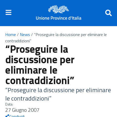
Home
/
News
/
“Proseguire la discussione per eliminare le
contraddizioni”
“Proseguire la
discussione per
eliminare le
contraddizioni”
“Proseguire la discussione per eliminare
le contraddizioni”
Data:
27 Giugno 2007
Condividi