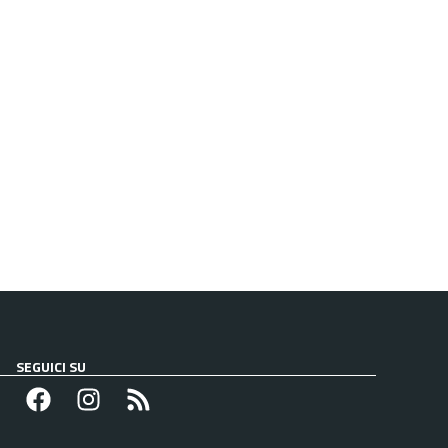
SEGUICI SU