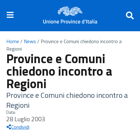
Home
/
News
/
Province e Comuni chiedono incontro a
Regioni
Province e Comuni
chiedono incontro a
Regioni
Province e Comuni chiedono incontro a
Regioni
Data:
28 Luglio 2003
Condividi