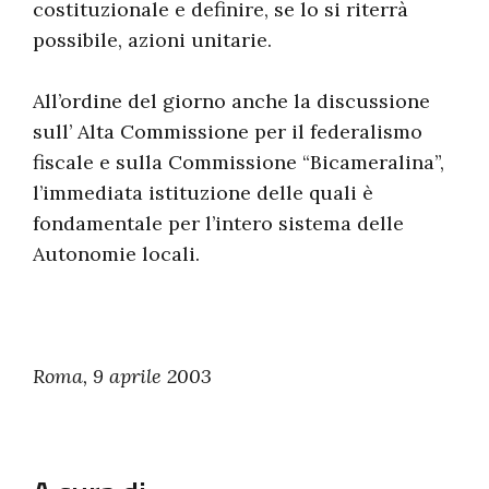
costituzionale e definire, se lo si riterrà
possibile, azioni unitarie.
All’ordine del giorno anche la discussione
sull’ Alta Commissione per il federalismo
fiscale e sulla Commissione “Bicameralina”,
l’immediata istituzione delle quali è
fondamentale per l’intero sistema delle
Autonomie locali.
Roma, 9 aprile 2003