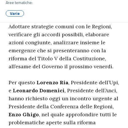
Aree tematiche:
Varie
Adottare strategie comuni con le Regioni,
verificare gli accordi possibili, elaborare
azioni congiunte, analizzare insieme le
emergenze che si presenteranno con la
riforma del Titolo V della Costituzione,
all’esame del Governo il prossimo venerdì.
Per questo
Lorenzo Ria
, Presidente dell’Upi,
e
Leonardo Domenici
, Presidente dell’Anci,
hanno richiesto oggi un incontro urgente al
Presidente della Conferenza delle Regioni,
Enzo Ghigo
, nel quale approfondire tutti le
problematiche aperte sulla riforma